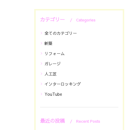
カテゴリー
Categories
全てのカテゴリー
新築
リフォーム
ガレージ
人工芝
インターロッキング
YouTube
最近の投稿
Recent Posts