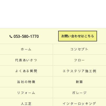
053-580-1770
お問い合わせはこちら
ホーム
コンセプト
代表あいさつ
フロー
よくある質問
エクステリア施工例
当社の特徴
新築
リフォーム
ガレージ
人工芝
インターロッキング