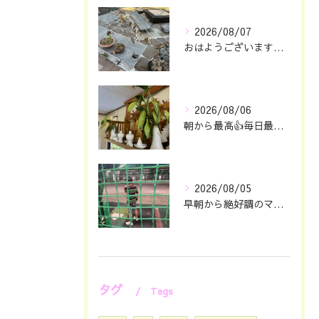
2026/08/07
おはようございます🖐️😊
2026/08/06
朝から最高👍毎日最幸の😁マツジン社長でございます🤗
2026/08/05
早朝から絶好調のマツジン社長でございます✌️😁
タグ
Tags