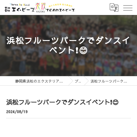
浜松フルーツパークでダンスイ
ベント❗😊
静岡県浜松のエクステリアなら有限会社エムビーズ
ブログ
浜松フルーツパークでダンスイベント❗😊
浜松フルーツパークでダンスイベント❗😊
2024/08/19