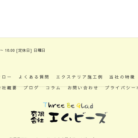
 ～ 18:00 [定休日] 日曜日
フロー
よくある質問
エクステリア施工例
当社の特徴
会社概要
ブログ
コラム
お問い合わせ
プライバシー