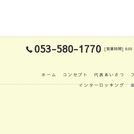
053-580-1770
[営業時間] 8:00
ホーム
コンセプト
代表あいさつ
インターロッキング