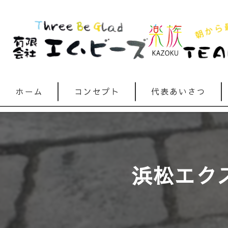
ホーム
コンセプト
代表あいさつ
浜松エクス