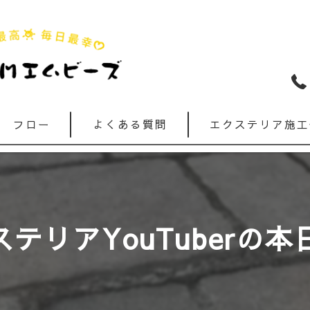
フロー
よくある質問
エクステリア施工
テリアYouTuberの本