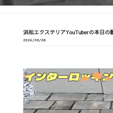
浜松エクステリアYouTuberの本日の
2024/09/06