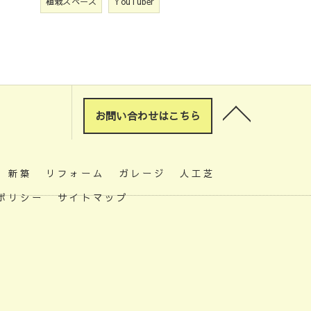
植栽スペース
YouTuber
お問い合わせはこちら
新築
リフォーム
ガレージ
人工芝
ポリシー
サイトマップ