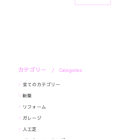
カテゴリー
Categories
全てのカテゴリー
新築
リフォーム
ガレージ
人工芝