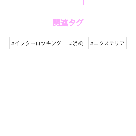
関連タグ
#インターロッキング
#浜松
#エクステリア