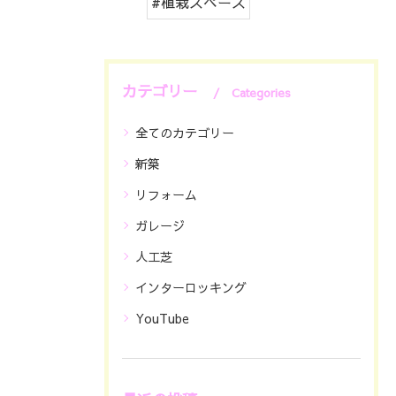
#植栽スペース
カテゴリー
Categories
全てのカテゴリー
新築
リフォーム
ガレージ
人工芝
インターロッキング
YouTube