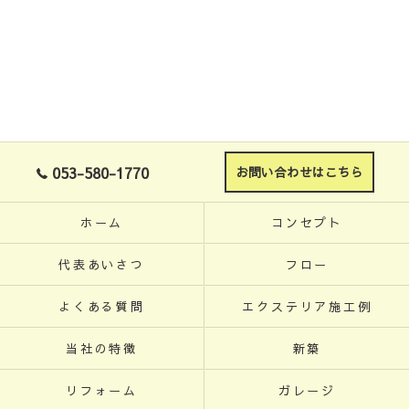
053-580-1770
お問い合わせはこちら
ホーム
コンセプト
代表あいさつ
フロー
よくある質問
エクステリア施工例
当社の特徴
新築
リフォーム
ガレージ