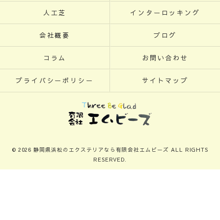
人工芝
インターロッキング
会社概要
ブログ
コラム
お問い合わせ
プライバシーポリシー
サイトマップ
© 2026 静岡県浜松のエクステリアなら有限会社エムビーズ ALL RIGHTS
RESERVED.