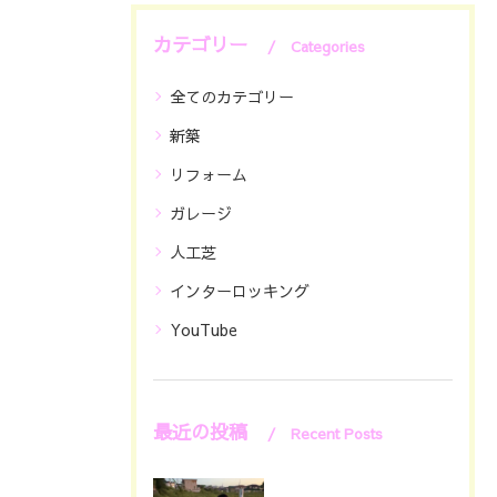
カテゴリー
Categories
全てのカテゴリー
新築
リフォーム
ガレージ
人工芝
インターロッキング
YouTube
最近の投稿
Recent Posts