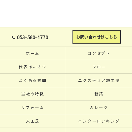
053-580-1770
お問い合わせはこちら
ホーム
コンセプト
代表あいさつ
フロー
よくある質問
エクステリア施工例
当社の特徴
新築
リフォーム
ガレージ
人工芝
インターロッキング