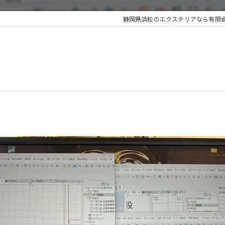
静岡県浜松のエクステリアなら有限