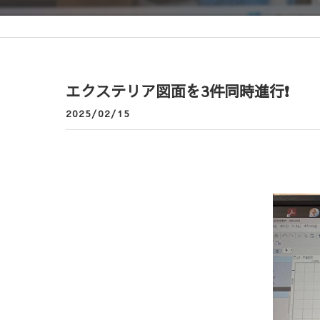
エクステリア図面を3件同時進行❗
2025/02/15