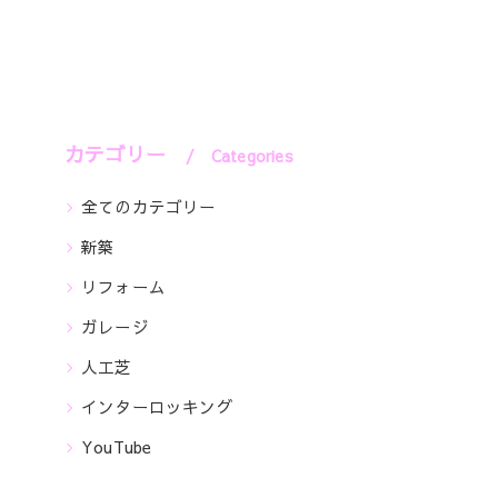
カテゴリー
Categories
全てのカテゴリー
新築
リフォーム
ガレージ
人工芝
インターロッキング
YouTube