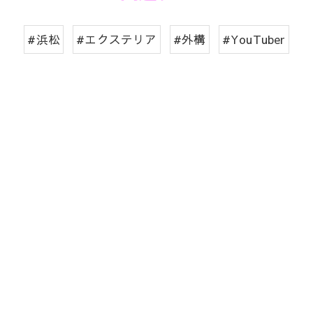
#浜松
#エクステリア
#外構
#YouTuber