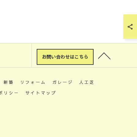
お問い合わせはこちら
新築
リフォーム
ガレージ
人工芝
ポリシー
サイトマップ