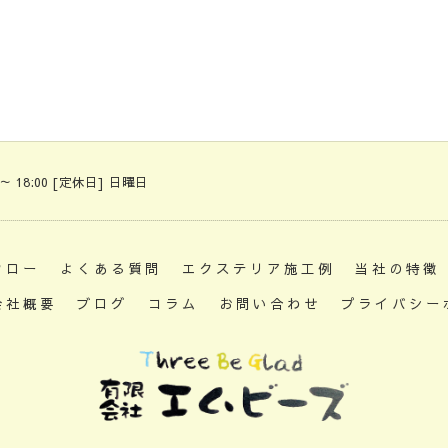
 ～ 18:00 [定休日] 日曜日
フロー
よくある質問
エクステリア施工例
当社の特徴
会社概要
ブログ
コラム
お問い合わせ
プライバシー