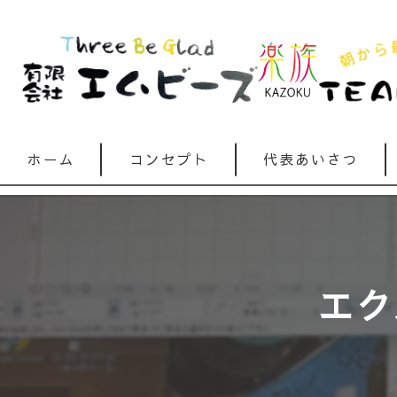
ホーム
コンセプト
代表あいさつ
エク