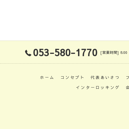
053-580-1770
[営業時間] 8:00
ホーム
コンセプト
代表あいさつ
インターロッキング