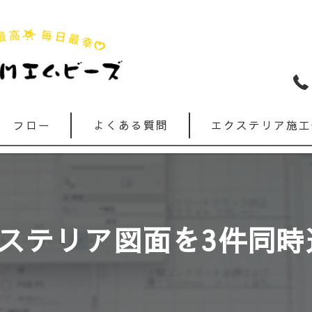
フロー
よくある質問
エクステリア施工
ステリア図面を3件同時