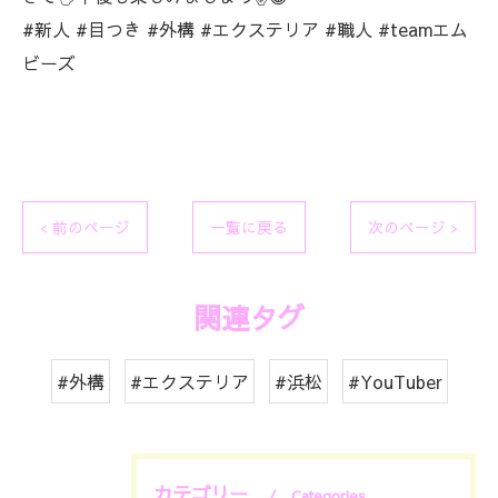
#新人 #目つき #外構 #エクステリア #職人 #teamエム
ビーズ
< 前のページ
一覧に戻る
次のページ >
関連タグ
#外構
#エクステリア
#浜松
#YouTuber
カテゴリー
Categories