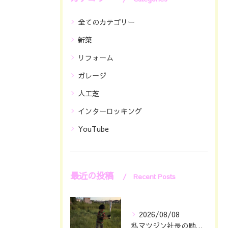
全てのカテゴリー
新築
リフォーム
ガレージ
人工芝
インターロッキング
YouTube
最近の投稿
Recent Posts
2026/08/08
私マツジン社長の励み👍😊