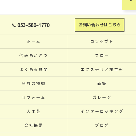
053-580-1770
お問い合わせはこちら
ホーム
コンセプト
代表あいさつ
フロー
よくある質問
エクステリア施工例
当社の特徴
新築
リフォーム
ガレージ
人工芝
インターロッキング
会社概要
ブログ