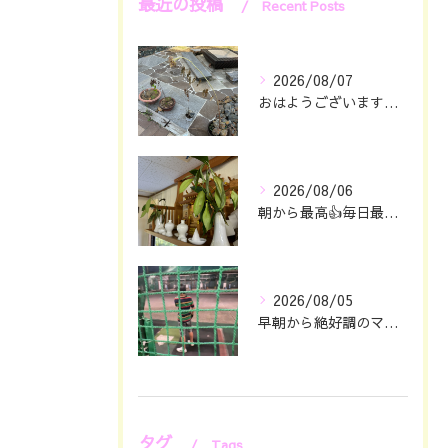
最近の投稿
Recent Posts
2026/08/07
おはようございます🖐️😊
2026/08/06
朝から最高👍毎日最幸の😁マツジン社長でございます🤗
2026/08/05
早朝から絶好調のマツジン社長でございます✌️😁
タグ
Tags