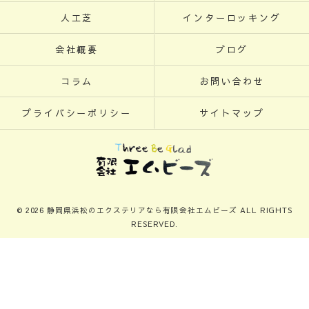
人工芝
インターロッキング
会社概要
ブログ
コラム
お問い合わせ
プライバシーポリシー
サイトマップ
© 2026 静岡県浜松のエクステリアなら有限会社エムビーズ ALL RIGHTS
RESERVED.