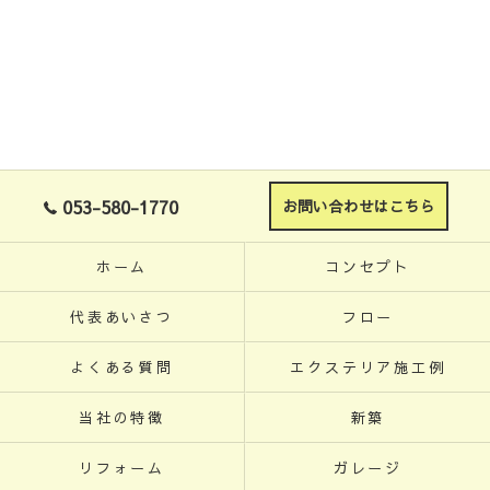
053-580-1770
お問い合わせはこちら
ホーム
コンセプト
代表あいさつ
フロー
よくある質問
エクステリア施工例
当社の特徴
新築
リフォーム
ガレージ