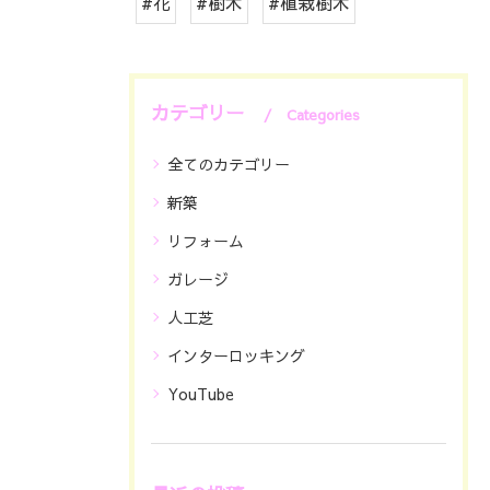
#花
#樹木
#植栽樹木
カテゴリー
Categories
全てのカテゴリー
新築
リフォーム
ガレージ
人工芝
インターロッキング
YouTube