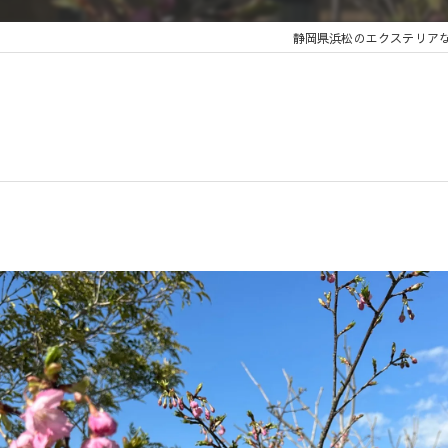
静岡県浜松のエクステリア