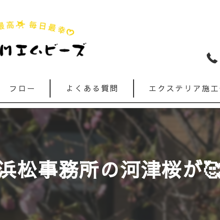
フロー
よくある質問
エクステリア施工
浜松事務所の河津桜が