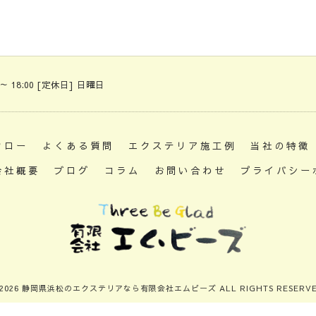
 ～ 18:00 [定休日] 日曜日
フロー
よくある質問
エクステリア施工例
当社の特徴
会社概要
ブログ
コラム
お問い合わせ
プライバシー
 2026 静岡県浜松のエクステリアなら有限会社エムビーズ ALL RIGHTS RESERVE