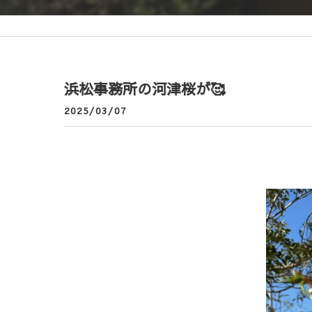
浜松事務所の河津桜が🥰
2025/03/07