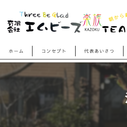
ホーム
コンセプト
代表あいさつ