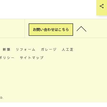
お問い合わせはこちら
新築
リフォーム
ガレージ
人工芝
ポリシー
サイトマップ
D.