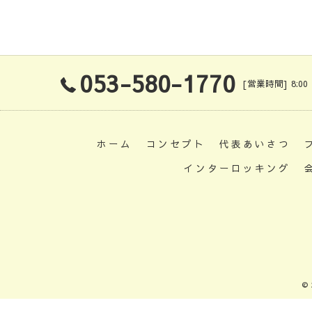
053-580-1770
[営業時間] 8:00
ホーム
コンセプト
代表あいさつ
インターロッキング
©