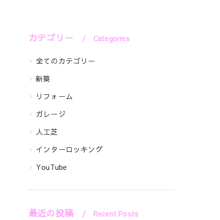
カテゴリー
Categories
全てのカテゴリー
新築
リフォーム
ガレージ
人工芝
インターロッキング
YouTube
最近の投稿
Recent Posts