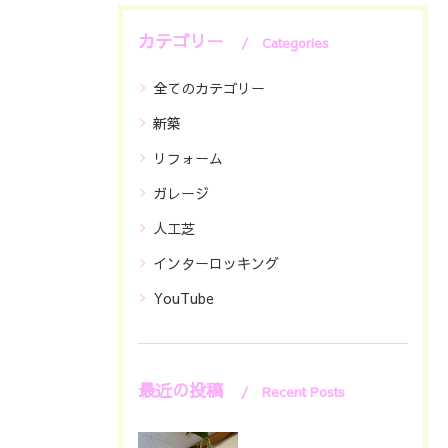
カテゴリー
Categories
全てのカテゴリー
新築
リフォーム
ガレージ
人工芝
インターロッキング
YouTube
最近の投稿
Recent Posts