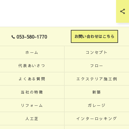
053-580-1770
お問い合わせはこちら
ホーム
コンセプト
代表あいさつ
フロー
よくある質問
エクステリア施工例
当社の特徴
新築
リフォーム
ガレージ
人工芝
インターロッキング