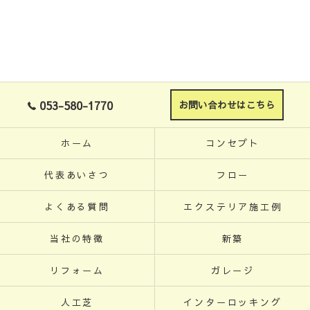
053-580-1770
お問い合わせはこちら
ホーム
コンセプト
代表あいさつ
フロー
よくある質問
エクステリア施工例
当社の特徴
新築
リフォーム
ガレージ
人工芝
インターロッキング