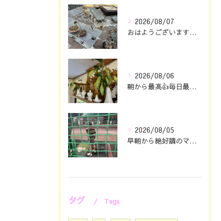
2026/08/07
おはようございます🖐️😊
2026/08/06
朝から最高👍毎日最幸の😁マツジン社長でございます🤗
2026/08/05
早朝から絶好調のマツジン社長でございます✌️😁
タグ
Tags