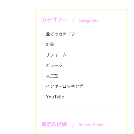
カテゴリー
Categories
全てのカテゴリー
新築
リフォーム
ガレージ
人工芝
インターロッキング
YouTube
最近の投稿
Recent Posts