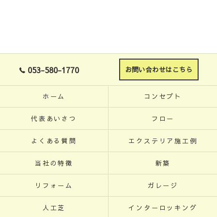
053-580-1770
お問い合わせはこちら
ホーム
コンセプト
代表あいさつ
フロー
よくある質問
エクステリア施工例
当社の特徴
新築
リフォーム
ガレージ
人工芝
インターロッキング