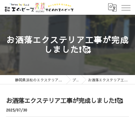
お洒落エクステリア工事が完成
しました❗🥰
静岡県浜松のエクステリアなら有限会社エムビーズ
ブログ
お洒落エクステリア工事が完成しました❗🥰
お洒落エクステリア工事が完成しました❗🥰
2025/07/30