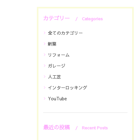
カテゴリー
Categories
全てのカテゴリー
新築
リフォーム
ガレージ
人工芝
インターロッキング
YouTube
最近の投稿
Recent Posts