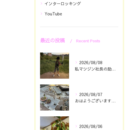
インターロッキング
YouTube
最近の投稿
Recent Posts
2026/08/08
私マツジン社長の励み👍😊
2026/08/07
おはようございます🖐️😊
2026/08/06