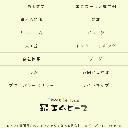
よくある質問
エクステリア施工例
当社の特徴
新築
リフォーム
ガレージ
人工芝
インターロッキング
会社概要
ブログ
コラム
お問い合わせ
プライバシーポリシー
サイトマップ
© 2026 静岡県浜松のエクステリアなら有限会社エムビーズ ALL RIGHTS