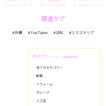
関連タグ
#外構
#YouTuber
#浜松
#エクステリア
カテゴリー
Categories
全てのカテゴリー
新築
リフォーム
ガレージ
人工芝