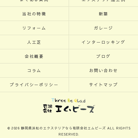
当社の特徴
新築
リフォーム
ガレージ
人工芝
インターロッキング
会社概要
ブログ
コラム
お問い合わせ
プライバシーポリシー
サイトマップ
© 2026 静岡県浜松のエクステリアなら有限会社エムビーズ ALL RIGHTS
RESERVED.