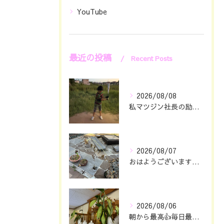
YouTube
最近の投稿
Recent Posts
2026/08/08
私マツジン社長の励み👍😊
2026/08/07
おはようございます🖐️😊
2026/08/06
朝から最高👍毎日最幸の😁マツジン社長でございます🤗