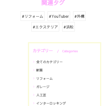
関連タグ
#リフォーム
#YouTuber
#外構
#エクステリア
#浜松
カテゴリー
Categories
全てのカテゴリー
新築
リフォーム
ガレージ
人工芝
インターロッキング