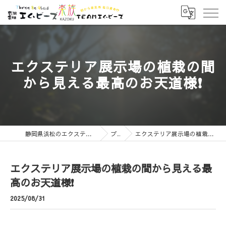
エクステリア展示場の植栽の間
から見える最高のお天道様❗
静岡県浜松のエクステリアなら有限会社エムビーズ
ブログ
エクステリア展示場の植栽の間から見える最高のお天道様❗
エクステリア展示場の植栽の間から見える最
高のお天道様❗
2025/08/31