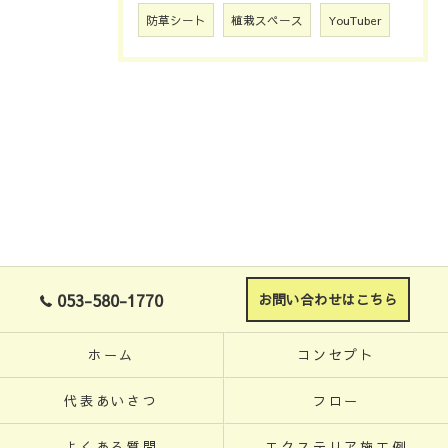
防草シート
植栽スペース
YouTuber
053-580-1770
お問い合わせはこちら
ホーム
コンセプト
代表あいさつ
フロー
よくある質問
エクステリア施工例