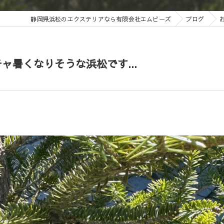
静岡県浜松のエクステリアなら有限会社エムビーズ
ブログ
チャ暑くなりそうな浜松です...