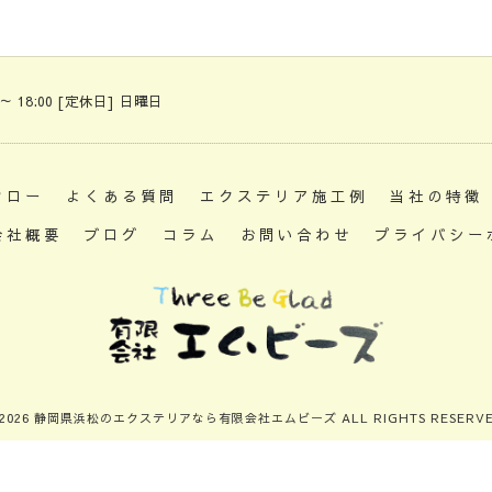
 ～ 18:00 [定休日] 日曜日
フロー
よくある質問
エクステリア施工例
当社の特徴
会社概要
ブログ
コラム
お問い合わせ
プライバシー
 2026 静岡県浜松のエクステリアなら有限会社エムビーズ ALL RIGHTS RESERVE