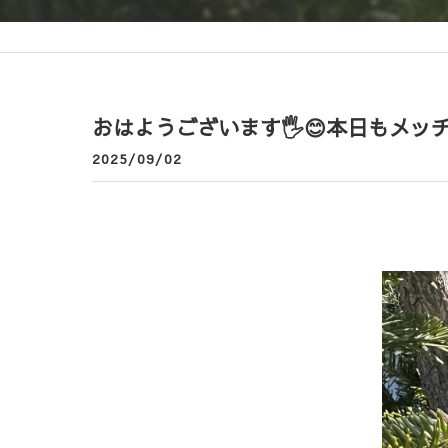
おはようございます🖐️😊本日もメッ
2025/09/02