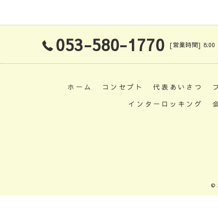
053-580-1770
[営業時間] 8:00
ホーム
コンセプト
代表あいさつ
インターロッキング
©