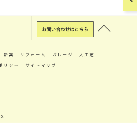
お問い合わせはこちら
新築
リフォーム
ガレージ
人工芝
ポリシー
サイトマップ
D.