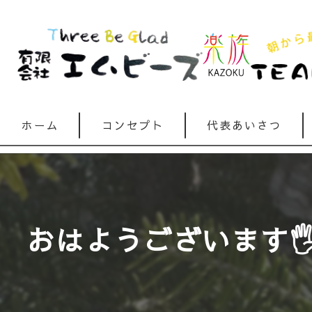
ホーム
コンセプト
代表あいさつ
おはようございます🖐