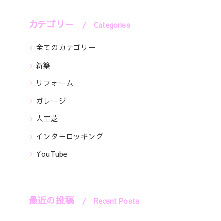
カテゴリー
Categories
全てのカテゴリー
新築
リフォーム
ガレージ
人工芝
インターロッキング
YouTube
最近の投稿
Recent Posts