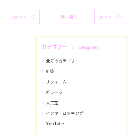
< 前のページ
一覧に戻る
次のページ >
カテゴリー
Categories
全てのカテゴリー
新築
リフォーム
ガレージ
人工芝
インターロッキング
YouTube