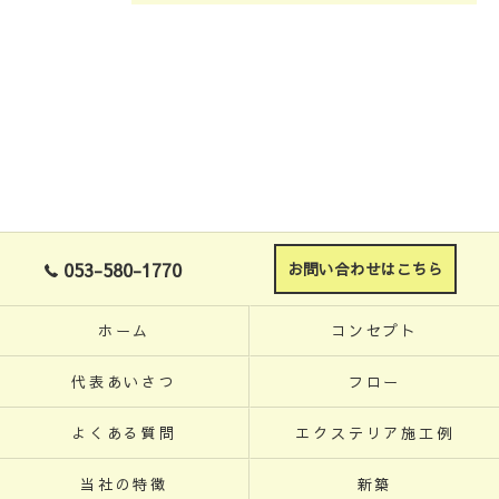
053-580-1770
お問い合わせはこちら
ホーム
コンセプト
代表あいさつ
フロー
よくある質問
エクステリア施工例
当社の特徴
新築