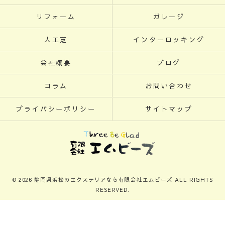
リフォーム
ガレージ
人工芝
インターロッキング
会社概要
ブログ
コラム
お問い合わせ
プライバシーポリシー
サイトマップ
© 2026 静岡県浜松のエクステリアなら有限会社エムビーズ ALL RIGHTS
RESERVED.