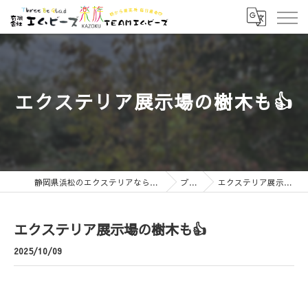
エクステリア展示場の樹木も👍
静岡県浜松のエクステリアなら有限会社エムビーズ
ブログ
エクステリア展示場の樹木も👍
エクステリア展示場の樹木も👍
2025/10/09