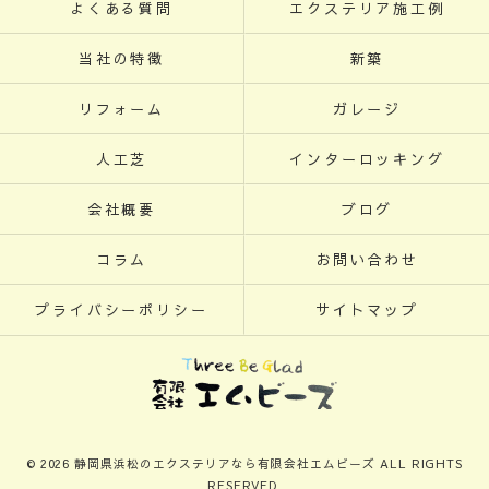
よくある質問
エクステリア施工例
当社の特徴
新築
リフォーム
ガレージ
人工芝
インターロッキング
会社概要
ブログ
コラム
お問い合わせ
プライバシーポリシー
サイトマップ
© 2026 静岡県浜松のエクステリアなら有限会社エムビーズ ALL RIGHTS
RESERVED.