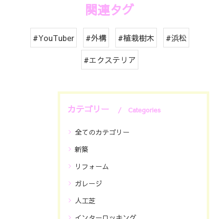
関連タグ
#YouTuber
#外構
#植栽樹木
#浜松
#エクステリア
カテゴリー
Categories
全てのカテゴリー
新築
リフォーム
ガレージ
人工芝
インターロッキング