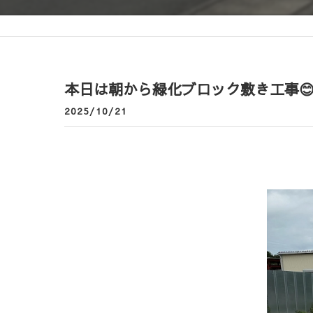
本日は朝から緑化ブロック敷き工事😊で
2025/10/21