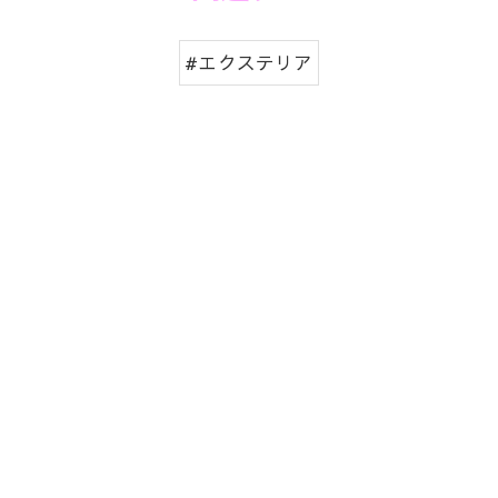
#エクステリア