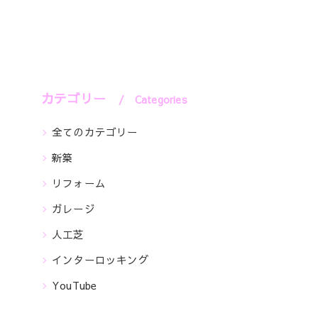
カテゴリー
Categories
全てのカテゴリー
新築
リフォーム
ガレージ
人工芝
インターロッキング
YouTube