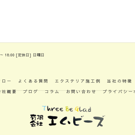
 ～ 18:00 [定休日] 日曜日
フロー
よくある質問
エクステリア施工例
当社の特徴
会社概要
ブログ
コラム
お問い合わせ
プライバシー