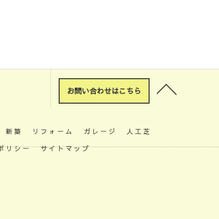
お問い合わせはこちら
新築
リフォーム
ガレージ
人工芝
ポリシー
サイトマップ