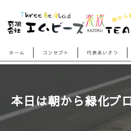
ホーム
コンセプト
代表あいさつ
本日は朝から緑化ブロッ