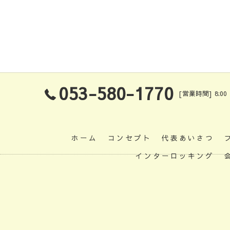
053-580-1770
[営業時間] 8:00
ホーム
コンセプト
代表あいさつ
インターロッキング