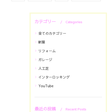
カテゴリー
Categories
全てのカテゴリー
新築
リフォーム
ガレージ
人工芝
インターロッキング
YouTube
最近の投稿
Recent Posts