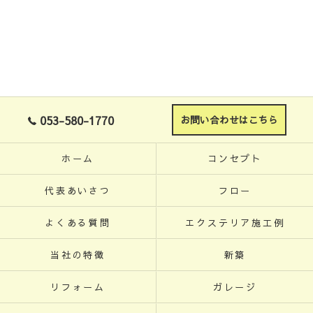
053-580-1770
お問い合わせはこちら
ホーム
コンセプト
代表あいさつ
フロー
よくある質問
エクステリア施工例
当社の特徴
新築
リフォーム
ガレージ