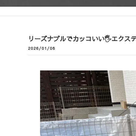
リーズナブルでカッコいい🖐️エクス
2026/01/08