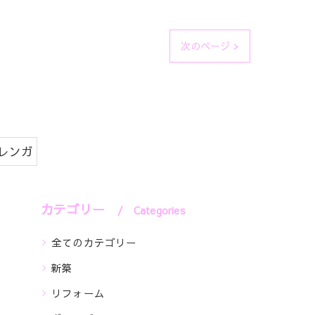
次のページ >
レンガ
カテゴリー
Categories
全てのカテゴリー
新築
リフォーム