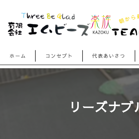
ホーム
コンセプト
代表あいさつ
リーズナブル