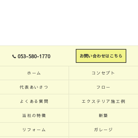
053-580-1770
お問い合わせはこちら
ホーム
コンセプト
代表あいさつ
フロー
よくある質問
エクステリア施工例
当社の特徴
新築
リフォーム
ガレージ