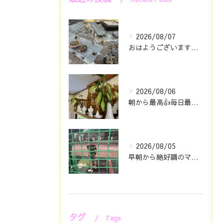
2026/08/07
おはようございます🖐️😊
2026/08/06
朝から最高👍毎日最幸の😁マツジン社長でございます🤗
2026/08/05
早朝から絶好調のマツジン社長でございます✌️😁
タグ
Tags