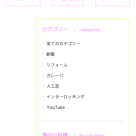
カテゴリー
Categories
全てのカテゴリー
新築
リフォーム
ガレージ
人工芝
インターロッキング
YouTube
最近の投稿
Recent Posts