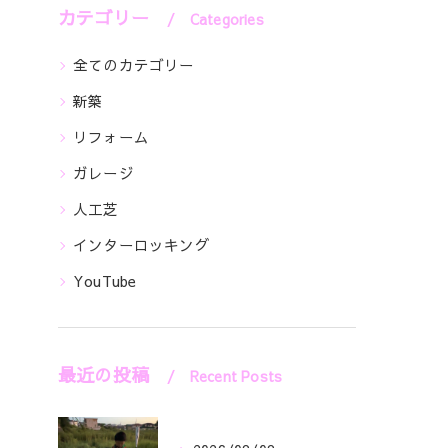
カテゴリー
Categories
全てのカテゴリー
新築
リフォーム
ガレージ
人工芝
インターロッキング
YouTube
最近の投稿
Recent Posts