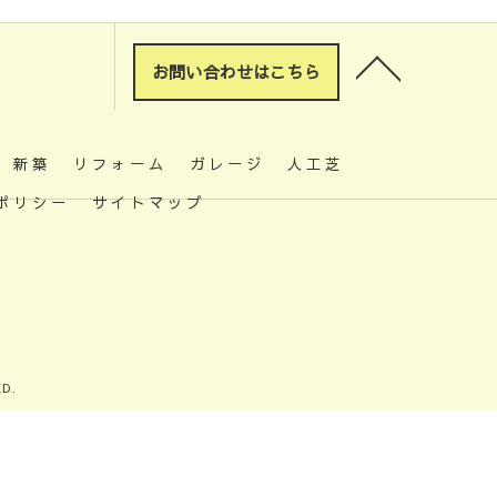
お問い合わせはこちら
新築
リフォーム
ガレージ
人工芝
ポリシー
サイトマップ
D.