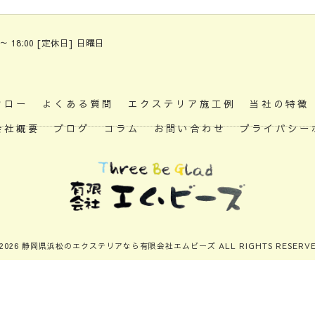
 ～ 18:00 [定休日] 日曜日
フロー
よくある質問
エクステリア施工例
当社の特徴
会社概要
ブログ
コラム
お問い合わせ
プライバシー
 2026 静岡県浜松のエクステリアなら有限会社エムビーズ ALL RIGHTS RESERVE