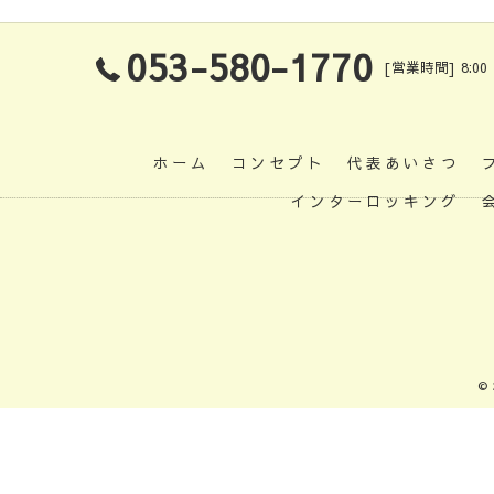
053-580-1770
[営業時間] 8:00
ホーム
コンセプト
代表あいさつ
インターロッキング
©