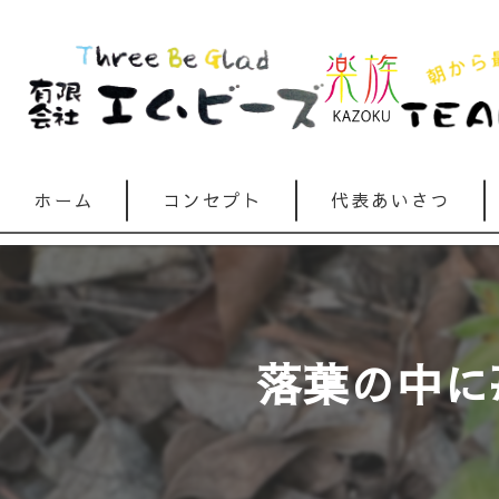
ホーム
コンセプト
代表あいさつ
落葉の中に