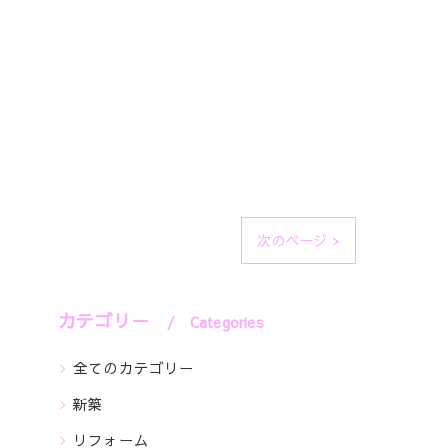
次のページ >
カテゴリー
Categories
全てのカテゴリー
新築
リフォーム