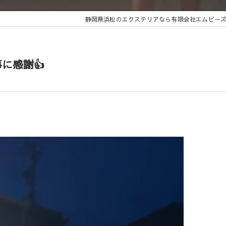
静岡県浜松のエクステリアなら有限会社エムビー
に感謝👍