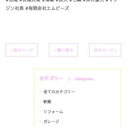
ジン社長 #有限会社エムビーズ
< 前のページ
一覧に戻る
次のページ >
カテゴリー
Categories
全てのカテゴリー
新築
リフォーム
ガレージ