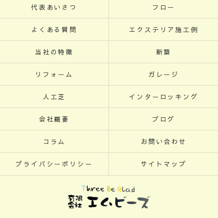
代表あいさつ
フロー
よくある質問
エクステリア施工例
当社の特徴
新築
リフォーム
ガレージ
人工芝
インターロッキング
会社概要
ブログ
コラム
お問い合わせ
プライバシーポリシー
サイトマップ