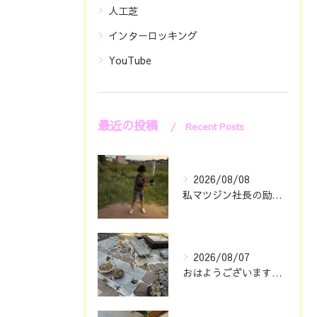
人工芝
インターロッキング
YouTube
最近の投稿
Recent Posts
2026/08/08
私マツジン社長の励み👍😊
2026/08/07
おはようございます🖐️😊