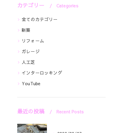
カテゴリー
Categories
全てのカテゴリー
新築
リフォーム
ガレージ
人工芝
インターロッキング
YouTube
最近の投稿
Recent Posts