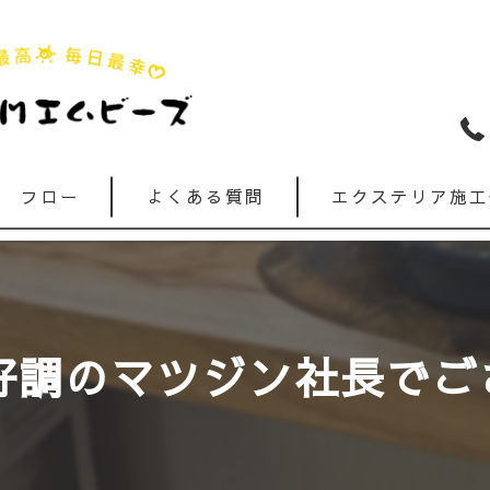
フロー
よくある質問
エクステリア施工
調のマツジン社長でござ