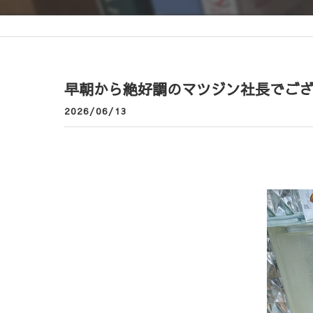
早朝から絶好調のマツジン社長でござい
2026/06/13