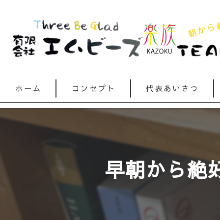
ホーム
コンセプト
代表あいさつ
早朝から絶好