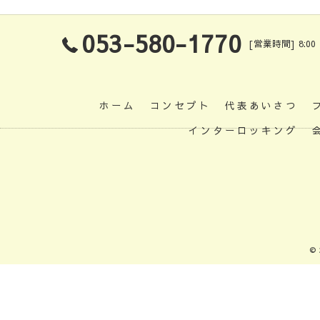
053-580-1770
[営業時間] 8:00
ホーム
コンセプト
代表あいさつ
インターロッキング
©