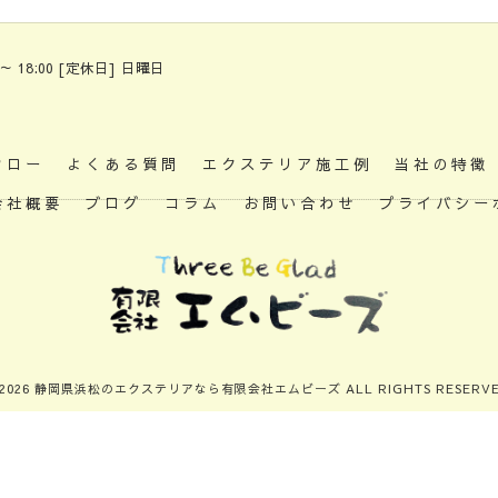
 ～ 18:00 [定休日] 日曜日
フロー
よくある質問
エクステリア施工例
当社の特徴
会社概要
ブログ
コラム
お問い合わせ
プライバシー
 2026 静岡県浜松のエクステリアなら有限会社エムビーズ ALL RIGHTS RESERVE