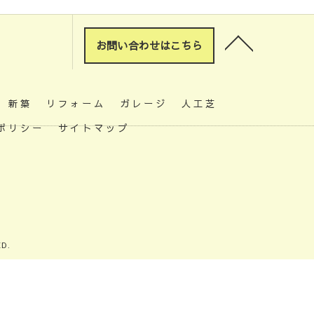
お問い合わせはこちら
新築
リフォーム
ガレージ
人工芝
ポリシー
サイトマップ
D.