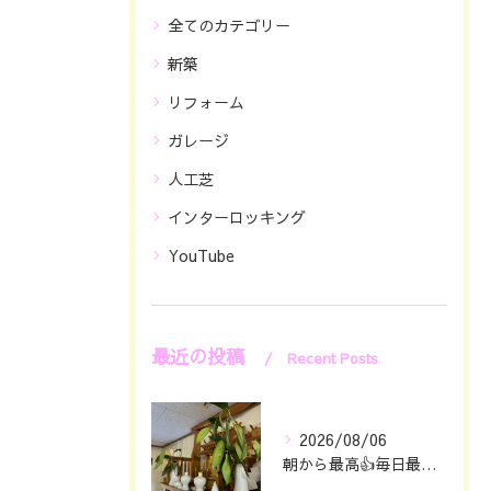
全てのカテゴリー
新築
リフォーム
ガレージ
人工芝
インターロッキング
YouTube
最近の投稿
Recent Posts
2026/08/06
朝から最高👍毎日最幸の😁マツジン社長でございます🤗