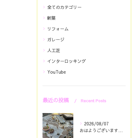
全てのカテゴリー
新築
リフォーム
ガレージ
人工芝
インターロッキング
YouTube
最近の投稿
Recent Posts
2026/08/07
おはようございます🖐️😊