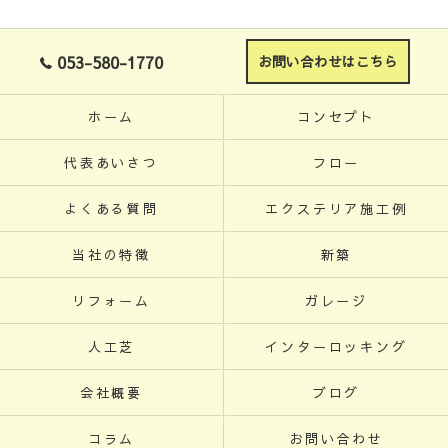
053-580-1770
お問い合わせはこちら
ホーム
コンセプト
代表あいさつ
フロー
よくある質問
エクステリア施工例
当社の特徴
新築
リフォーム
ガレージ
人工芝
インターロッキング
会社概要
ブログ
コラム
お問い合わせ