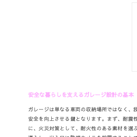
安全な暮らしを支えるガレージ設計の基本
ガレージは単なる車両の収納場所ではなく、
安全を向上させる鍵となります。まず、耐震
に、火災対策として、耐火性のある素材を選