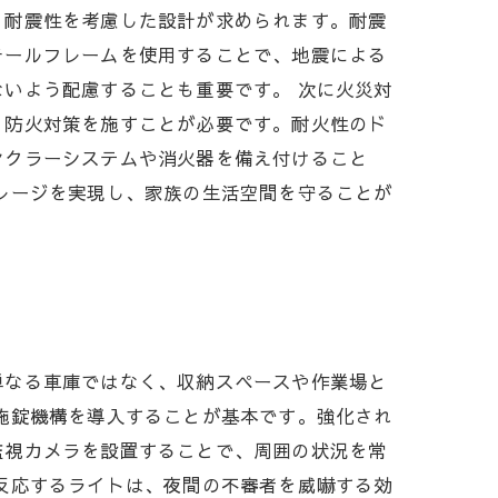
、耐震性を考慮した設計が求められます。耐震
チールフレームを使用することで、地震による
いよう配慮することも重要です。 次に火災対
、防火対策を施すことが必要です。耐火性のド
ンクラーシステムや消火器を備え付けること
レージを実現し、家族の生活空間を守ることが
単なる車庫ではなく、収納スペースや作業場と
施錠機構を導入することが基本です。強化され
監視カメラを設置することで、周囲の状況を常
反応するライトは、夜間の不審者を威嚇する効