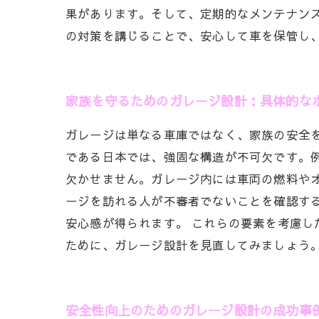
果があります。そして、定期的なメンテナン
の対策を講じることで、安心して車を保管し
家族を守るためのガレージ設計：具体的な
ガレージは単なる車庫ではなく、家族の安全
である日本では、強固な構造が不可欠です。
欠かせません。ガレージ内には車両の燃料や
ージを訪れる人が不審者でないことを確認す
安心感が得られます。 これらの要素を考慮
ために、ガレージ設計を見直してみましょう
安全性向上のためのガレージ設計の成功事