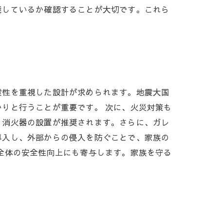
能しているか確認することが大切です。これら
。
震性を重視した設計が求められます。地震大国
りと行うことが重要です。 次に、火災対策も
、消火器の設置が推奨されます。さらに、ガレ
導入し、外部からの侵入を防ぐことで、家族の
全体の安全性向上にも寄与します。家族を守る