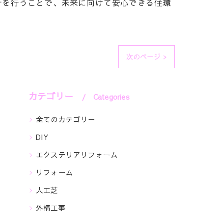
計を行うことで、未来に向けて安心できる住環
次のページ >
カテゴリー
Categories
全てのカテゴリー
DIY
エクステリアリフォーム
リフォーム
人工芝
外構工事