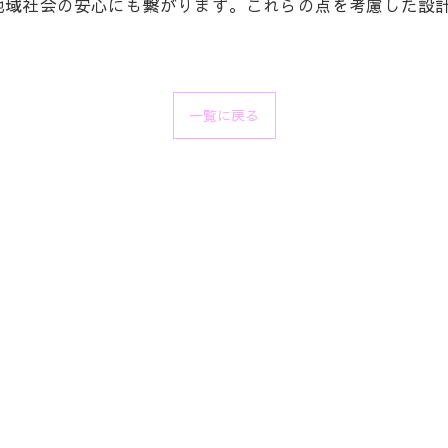
地域社会の安心にも繋がります。これらの点を考慮した設
一覧に戻る