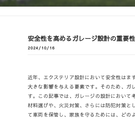
安全性を高めるガレージ設計の重要
2024/10/16
近年、エクステリア設計において安全性はま
大きな影響を与える要素です。そのため、ガ
す。この記事では、ガレージの設計において
材料選びや、火災対策、さらには防犯対策と
て車両を保管し、家族を守るためには、どの