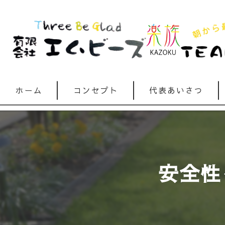
ホーム
コンセプト
代表あいさつ
安全性