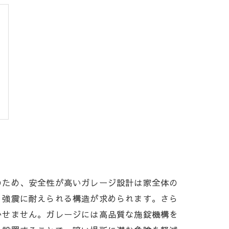
のため、安全性が高いガレージ設計は家全体の
、強震に耐えられる構造が求められます。さら
かせません。ガレージには高品質な施錠機構を