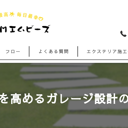
フロー
よくある質問
エクステリア施工
を高めるガレージ設計