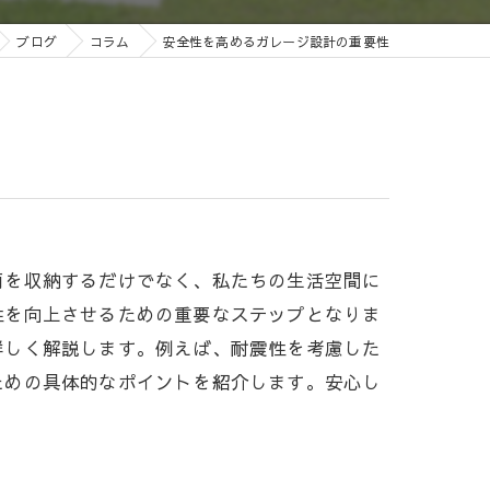
ブログ
コラム
安全性を高めるガレージ設計の重要性
両を収納するだけでなく、私たちの生活空間に
性を向上させるための重要なステップとなりま
詳しく解説します。例えば、耐震性を考慮した
ための具体的なポイントを紹介します。安心し