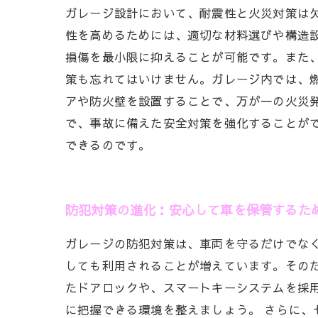
ガレージ設計において、耐震性と火災対策は
性を高めるためには、適切な材料選びや構造
損傷を最小限に抑えることが可能です。また
策も忘れてはいけません。ガレージ内では、
アや防火壁を設置することで、万が一の火災
で、事故に備えた安全対策を強化することが
できるのです。
防犯対策の進化：安心して車を保管するた
ガレージの防犯対策は、車両を守るだけでな
しても利用されることが増えています。その
たドアロックや、スマートキーシステムを採
に把握できる環境を整えましょう。 さらに