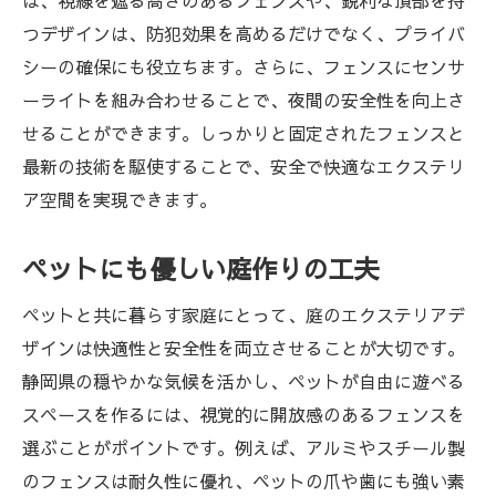
ば、視線を遮る高さのあるフェンスや、鋭利な頂部を持
つデザインは、防犯効果を高めるだけでなく、プライバ
シーの確保にも役立ちます。さらに、フェンスにセンサ
ーライトを組み合わせることで、夜間の安全性を向上さ
せることができます。しっかりと固定されたフェンスと
最新の技術を駆使することで、安全で快適なエクステリ
ア空間を実現できます。
ペットにも優しい庭作りの工夫
ペットと共に暮らす家庭にとって、庭のエクステリアデ
ザインは快適性と安全性を両立させることが大切です。
静岡県の穏やかな気候を活かし、ペットが自由に遊べる
スペースを作るには、視覚的に開放感のあるフェンスを
選ぶことがポイントです。例えば、アルミやスチール製
のフェンスは耐久性に優れ、ペットの爪や歯にも強い素