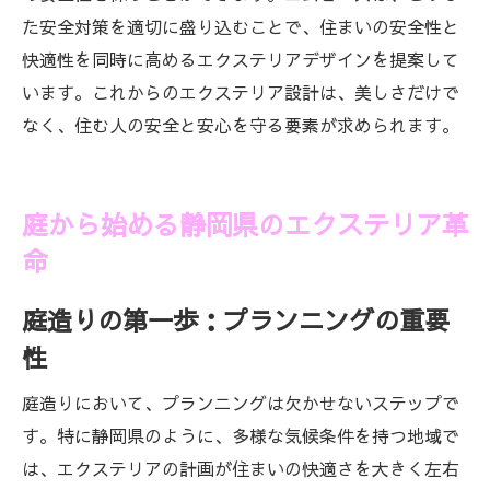
た安全対策を適切に盛り込むことで、住まいの安全性と
快適性を同時に高めるエクステリアデザインを提案して
います。これからのエクステリア設計は、美しさだけで
なく、住む人の安全と安心を守る要素が求められます。
庭から始める静岡県のエクステリア革
命
庭造りの第一歩：プランニングの重要
性
庭造りにおいて、プランニングは欠かせないステップで
す。特に静岡県のように、多様な気候条件を持つ地域で
は、エクステリアの計画が住まいの快適さを大きく左右