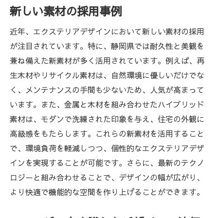
新しい素材の採用事例
近年、エクステリアデザインにおいて新しい素材の採用
が注目されています。特に、静岡県では耐久性と美観を
兼ね備えた新素材が多く活用されています。例えば、再
生木材やリサイクル素材は、自然環境に優しいだけでな
く、メンテナンスの手間も少ないため、人気が高まって
います。また、金属と木材を組み合わせたハイブリッド
素材は、モダンで洗練された印象を与え、住宅の外観に
高級感をもたらします。これらの新素材を活用すること
で、環境負荷を軽減しつつ、個性的なエクステリアデザ
インを実現することが可能です。さらに、最新のテクノ
ロジーと組み合わせることで、デザインの幅が広がり、
より快適で機能的な空間を作り上げることができます。