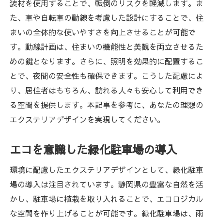
装材を使用することで、転倒のリスクを軽減します。ま
た、車や自転車の動線を考慮した設計にすることで、住
まいの全体的な使いやすさを向上させることが可能で
す。動線計画は、住まいの機能性と美観を両立させるた
めの鍵となります。さらに、照明を効果的に配置するこ
とで、夜間の安全性も確保できます。こうした配慮によ
り、居住者はもちろん、訪れる人々も安心して利用でき
る空間を提供します。本記事を参考に、あなたの理想の
エクステリアデザインを実現してください。
エコを意識した緑化駐車場の導入
環境に配慮したエクステリアデザインとして、緑化駐車
場の導入は注目されています。静岡県の豊富な自然を活
かし、駐車場に植栽を取り入れることで、エコロジカル
な空間を作り上げることが可能です。緑化駐車場は、雨