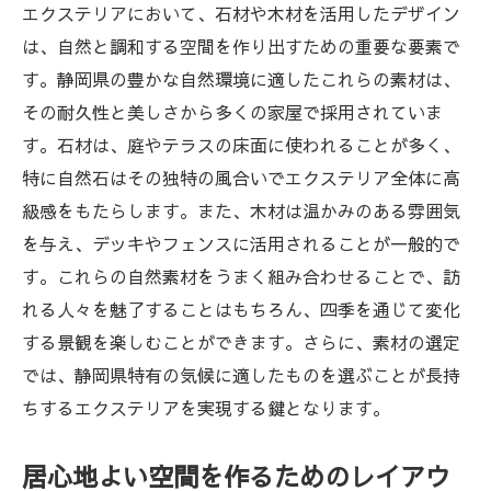
エクステリアにおいて、石材や木材を活用したデザイン
は、自然と調和する空間を作り出すための重要な要素で
す。静岡県の豊かな自然環境に適したこれらの素材は、
その耐久性と美しさから多くの家屋で採用されていま
す。石材は、庭やテラスの床面に使われることが多く、
特に自然石はその独特の風合いでエクステリア全体に高
級感をもたらします。また、木材は温かみのある雰囲気
を与え、デッキやフェンスに活用されることが一般的で
す。これらの自然素材をうまく組み合わせることで、訪
れる人々を魅了することはもちろん、四季を通じて変化
する景観を楽しむことができます。さらに、素材の選定
では、静岡県特有の気候に適したものを選ぶことが長持
ちするエクステリアを実現する鍵となります。
居心地よい空間を作るためのレイアウ