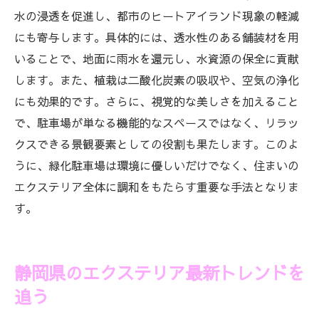
水の浸透を促進し、都市のヒートアイランド現象の軽減
にも寄与します。具体的には、透水性のある舗装材を用
いることで、地面に雨水を還元し、水資源の保全に貢献
します。また、植栽は二酸化炭素の吸収や、空気の浄化
にも効果的です。さらに、視覚的な美しさを加えること
で、駐車場が単なる機能的なスペースではなく、リラッ
クスできる景観要素としての役割も果たします。このよ
うに、緑化駐車場は環境に優しいだけでなく、住まいの
エクステリア全体に調和をもたらす重要な手法となりま
す。
静岡県のエクステリア最新トレンドを
追う