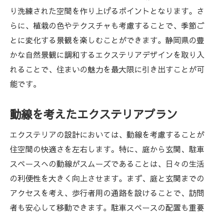
り洗練された空間を作り上げるポイントとなります。さ
らに、植栽の色やテクスチャも考慮することで、季節ご
とに変化する景観を楽しむことができます。静岡県の豊
かな自然景観に調和するエクステリアデザインを取り入
れることで、住まいの魅力を最大限に引き出すことが可
能です。
動線を考えたエクステリアプラン
エクステリアの設計においては、動線を考慮することが
住空間の快適さを左右します。特に、庭から玄関、駐車
スペースへの動線がスムーズであることは、日々の生活
の利便性を大きく向上させます。まず、庭と玄関までの
アクセスを考え、歩行者用の通路を設けることで、訪問
者も安心して移動できます。駐車スペースの配置も重要