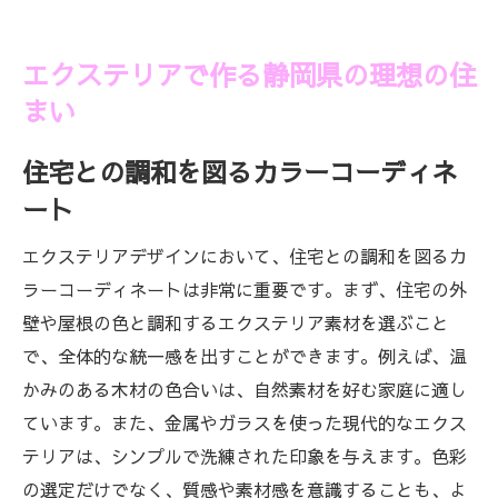
エクステリアで作る静岡県の理想の住
まい
住宅との調和を図るカラーコーディネ
ート
エクステリアデザインにおいて、住宅との調和を図るカ
ラーコーディネートは非常に重要です。まず、住宅の外
壁や屋根の色と調和するエクステリア素材を選ぶこと
で、全体的な統一感を出すことができます。例えば、温
かみのある木材の色合いは、自然素材を好む家庭に適し
ています。また、金属やガラスを使った現代的なエクス
テリアは、シンプルで洗練された印象を与えます。色彩
の選定だけでなく、質感や素材感を意識することも、よ