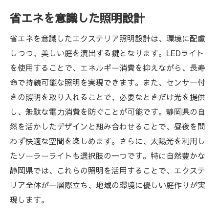
省エネを意識した照明設計
省エネを意識したエクステリア照明設計は、環境に配慮
しつつ、美しい庭を演出する鍵となります。LEDライト
を使用することで、エネルギー消費を抑えながら、長寿
命で持続可能な照明を実現できます。また、センサー付
きの照明を取り入れることで、必要なときだけ光を提供
し、無駄な電力消費を防ぐことが可能です。静岡県の自
然を活かしたデザインと組み合わせることで、昼夜を問
わず快適な空間を楽しめます。さらに、太陽光を利用し
たソーラーライトも選択肢の一つです。特に自然豊かな
静岡県では、これらの照明を活用することで、エクステ
リア全体が一層際立ち、地域の環境に優しい庭作りが実
現します。