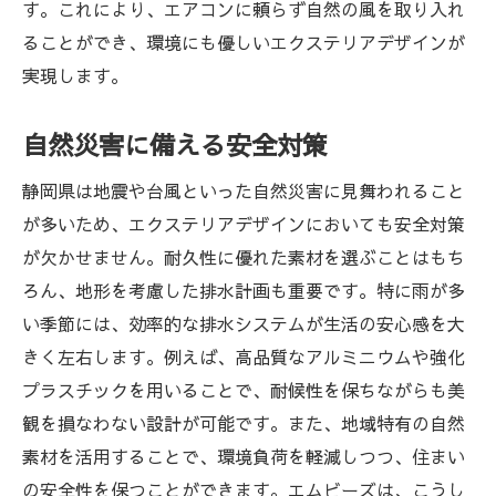
す。これにより、エアコンに頼らず自然の風を取り入れ
ることができ、環境にも優しいエクステリアデザインが
実現します。
自然災害に備える安全対策
静岡県は地震や台風といった自然災害に見舞われること
が多いため、エクステリアデザインにおいても安全対策
が欠かせません。耐久性に優れた素材を選ぶことはもち
ろん、地形を考慮した排水計画も重要です。特に雨が多
い季節には、効率的な排水システムが生活の安心感を大
きく左右します。例えば、高品質なアルミニウムや強化
プラスチックを用いることで、耐候性を保ちながらも美
観を損なわない設計が可能です。また、地域特有の自然
素材を活用することで、環境負荷を軽減しつつ、住まい
の安全性を保つことができます。エムビーズは、こうし