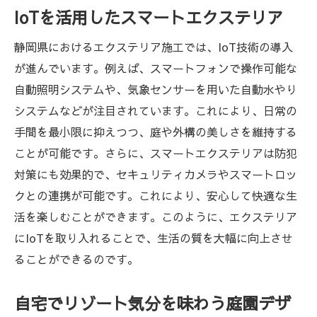
IoTを活用したスマートエクステリア
静岡県におけるエクステリア施工では、IoT技術の導入
が進んでいます。例えば、スマートフォンで操作可能な
自動照明システムや、気象センサーを用いた自動水やり
システムなどが注目されています。これにより、日常の
手間を最小限に抑えつつ、庭や外構の美しさを維持する
ことが可能です。さらに、スマートエクステリアは防犯
対策にも効果的で、セキュリティカメラやスマートロッ
クとの連携が可能です。これにより、安心して快適な生
活を楽しむことができます。このように、エクステリア
にIoTを取り入れることで、生活の質を大幅に向上させ
ることができるのです。
自宅でリゾート気分を味わう庭園デザ