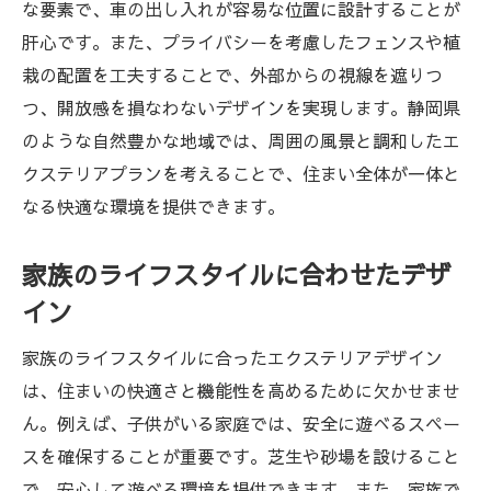
な要素で、車の出し入れが容易な位置に設計することが
肝心です。また、プライバシーを考慮したフェンスや植
栽の配置を工夫することで、外部からの視線を遮りつ
つ、開放感を損なわないデザインを実現します。静岡県
のような自然豊かな地域では、周囲の風景と調和したエ
クステリアプランを考えることで、住まい全体が一体と
なる快適な環境を提供できます。
家族のライフスタイルに合わせたデザ
イン
家族のライフスタイルに合ったエクステリアデザイン
は、住まいの快適さと機能性を高めるために欠かせませ
ん。例えば、子供がいる家庭では、安全に遊べるスペー
スを確保することが重要です。芝生や砂場を設けること
で、安心して遊べる環境を提供できます。また、家族で