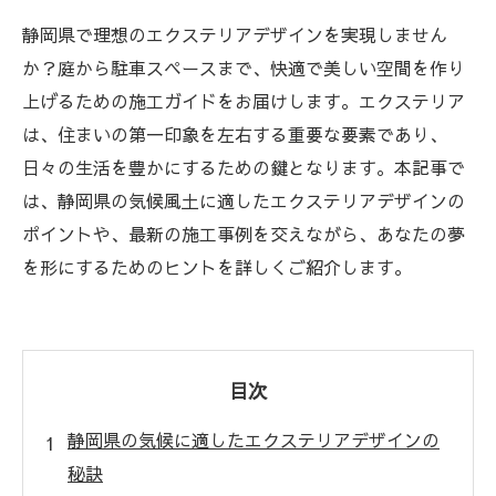
静岡県で理想のエクステリアデザインを実現しません
か？庭から駐車スペースまで、快適で美しい空間を作り
上げるための施工ガイドをお届けします。エクステリア
は、住まいの第一印象を左右する重要な要素であり、
日々の生活を豊かにするための鍵となります。本記事で
は、静岡県の気候風土に適したエクステリアデザインの
ポイントや、最新の施工事例を交えながら、あなたの夢
を形にするためのヒントを詳しくご紹介します。
目次
静岡県の気候に適したエクステリアデザインの
秘訣