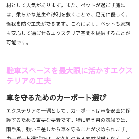
材として人気があります。また、ペットが過ごす庭に
は、柔らかな芝生や砂利を敷くことで、足元に優しく、
怪我を防ぐ工夫ができます。これにより、ペットも家族
も安心して過ごせるエクステリア空間を提供することが
可能です。
駐車スペースを最大限に活かすエクス
テリアの工夫
車を守るためのカーポート選び
エクステリアの一環として、カーポートは車を安全に保
護するための重要な要素です。特に静岡県の気候では、
雨や風、強い日差しから車を守ることが求められます。
カーポート選びでは、耐久性のある素材が鍵となり、ア