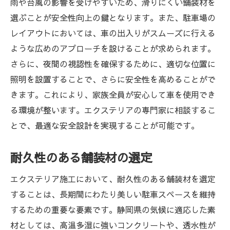
雨や台風の影響を受けやすいため、滑りにくい舗装材を
選ぶことが安全性向上の鍵となります。また、駐車場の
レイアウトにおいては、車の出入りがスムーズに行える
ような広めのアプローチを設けることが求められます。
さらに、夜間の視認性を確保するために、適切な位置に
照明を設置することで、さらに安全性を高めることがで
きます。これにより、家族全員が安心して車を使用でき
る環境が整います。エクステリアの専門家に相談するこ
とで、最適な安全設計を実現することが可能です。
耐久性のある舗装材の選定
エクステリア施工において、耐久性のある舗装材を選定
することは、長期間にわたり美しい駐車スペースを維持
するための重要な要素です。静岡県の気候に適応した素
材としては、高温多湿に強いコンクリートや、透水性が