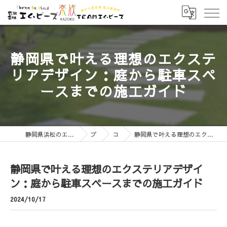
静岡県で叶える理想のエクステ
リアデザイン：庭から駐車スペ
ースまでの施工ガイド
静岡県浜松のエクステリアなら有限会社エムビーズ
ブログ
コラム
静岡県で叶える理想のエクステリアデザイン：庭から駐車スペースまでの施工ガイド
静岡県で叶える理想のエクステリアデザイ
ン：庭から駐車スペースまでの施工ガイド
2024/10/17