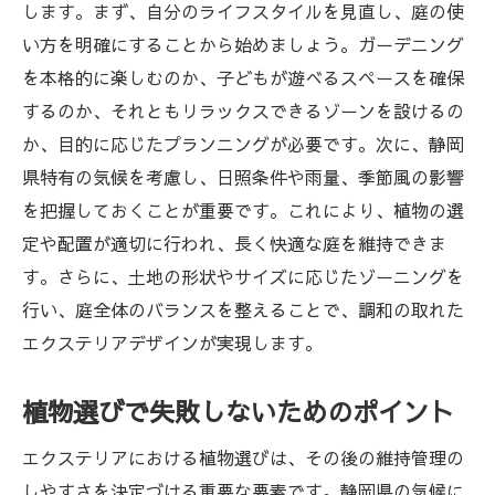
します。まず、自分のライフスタイルを見直し、庭の使
い方を明確にすることから始めましょう。ガーデニング
を本格的に楽しむのか、子どもが遊べるスペースを確保
するのか、それともリラックスできるゾーンを設けるの
か、目的に応じたプランニングが必要です。次に、静岡
県特有の気候を考慮し、日照条件や雨量、季節風の影響
を把握しておくことが重要です。これにより、植物の選
定や配置が適切に行われ、長く快適な庭を維持できま
す。さらに、土地の形状やサイズに応じたゾーニングを
行い、庭全体のバランスを整えることで、調和の取れた
エクステリアデザインが実現します。
植物選びで失敗しないためのポイント
エクステリアにおける植物選びは、その後の維持管理の
しやすさを決定づける重要な要素です。静岡県の気候に