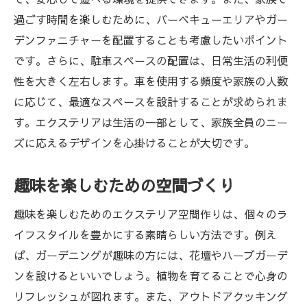
過ごす時間を楽しむために、バーベキューエリアやガー
デンファニチャーを配置することも考慮したいポイント
です。さらに、駐車スペースの配置は、日常生活の利便
性を大きく左右します。車を使用する頻度や家族の人数
に応じて、最適なスペースを設計することが求められま
す。エクステリアは生活の一部として、家族全員のニー
ズに応えるデザインを心掛けることが大切です。
趣味を楽しむための空間づくり
趣味を楽しむためのエクステリア空間作りは、個々のラ
イフスタイルを豊かにする素晴らしい方法です。例え
ば、ガーデニングが趣味の方には、花壇やハーブガーデ
ンを設けるといいでしょう。植物を育てることで心身の
リフレッシュが図れます。また、アウトドアクッキング