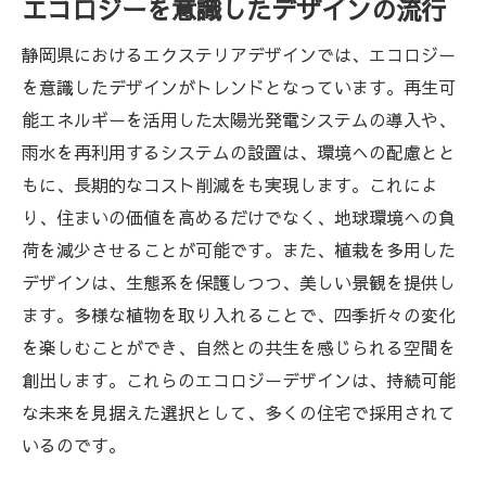
エコロジーを意識したデザインの流行
静岡県におけるエクステリアデザインでは、エコロジー
を意識したデザインがトレンドとなっています。再生可
能エネルギーを活用した太陽光発電システムの導入や、
雨水を再利用するシステムの設置は、環境への配慮とと
もに、長期的なコスト削減をも実現します。これによ
り、住まいの価値を高めるだけでなく、地球環境への負
荷を減少させることが可能です。また、植栽を多用した
デザインは、生態系を保護しつつ、美しい景観を提供し
ます。多様な植物を取り入れることで、四季折々の変化
を楽しむことができ、自然との共生を感じられる空間を
創出します。これらのエコロジーデザインは、持続可能
な未来を見据えた選択として、多くの住宅で採用されて
いるのです。