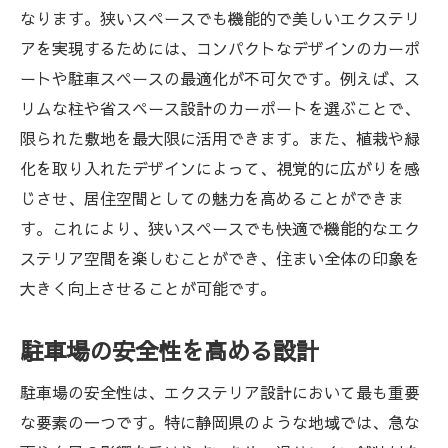
なります。狭いスペースでも機能的で美しいエクステリ
アを実現するためには、コンパクトなデザインのカーポ
ートや駐車スペースの最適化が不可欠です。例えば、ス
リムな柱や省スペース設計のカーポートを選ぶことで、
限られた敷地を最大限に活用できます。また、植栽や緑
化を取り入れたデザインによって、視覚的に広がりを感
じさせ、居住空間としての魅力を高めることができま
す。これにより、狭いスペースでも快適で機能的なエク
ステリア空間を楽しむことができ、住まい全体の印象を
大きく向上させることが可能です。
駐車場の安全性を高める設計
駐車場の安全性は、エクステリア設計において最も重要
な要素の一つです。特に静岡県のような地域では、急な