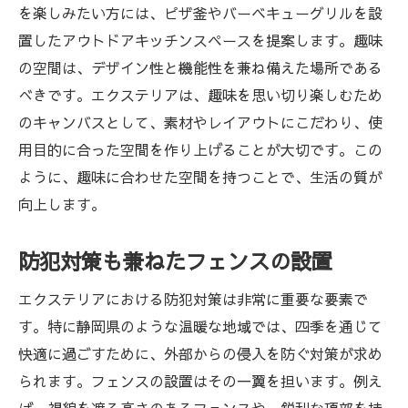
を楽しみたい方には、ピザ釜やバーベキューグリルを設
置したアウトドアキッチンスペースを提案します。趣味
の空間は、デザイン性と機能性を兼ね備えた場所である
べきです。エクステリアは、趣味を思い切り楽しむため
のキャンバスとして、素材やレイアウトにこだわり、使
用目的に合った空間を作り上げることが大切です。この
ように、趣味に合わせた空間を持つことで、生活の質が
向上します。
防犯対策も兼ねたフェンスの設置
エクステリアにおける防犯対策は非常に重要な要素で
す。特に静岡県のような温暖な地域では、四季を通じて
快適に過ごすために、外部からの侵入を防ぐ対策が求め
られます。フェンスの設置はその一翼を担います。例え