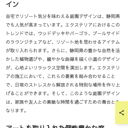
イン
自宅でリゾート気分を味わえる庭園デザインは、静岡県
でも人気が高まっています。エクステリアにおけるこの
トレンドでは、ウッドデッキやパーゴラ、プールサイド
のラウンジチェアなど、リゾート地を思わせるアイテム
が取り入れられます。さらに、静岡県の豊かな自然を活
かした植物選びや、緩やかな曲線を描く小道のデザイン
が、心地よいリラックス空間を演出します。エクステリ
アの施工において、これらの要素を組み合わせること
で、日常のストレスから解放される特別な場所を作り上
げることができます。そして、このような庭園デザイン
は、家族や友人との素敵な時間を過ごすための舞台とも
なります。