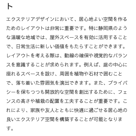
ト
エクステリアデザインにおいて、居心地よい空間を作る
ためのレイアウトは非常に重要です。特に静岡県のよう
な温暖な地域では、屋外スペースを有効に活用すること
で、日常生活に新しい価値をもたらすことができます。
レイアウトを考える際は、動線の確保や視覚的なバラン
スを意識することが求められます。例えば、庭の中心に
座れるスペースを設け、周囲を植物や石材で囲むこと
で、落ち着いた雰囲気を演出できます。また、プライバ
シーを保ちつつも開放的な空間を創出するために、フェ
ンスの高さや植栽の配置を工夫することが重要です。こ
れにより、家族や友人とともに快適に過ごせる居心地の
良いエクステリア空間を構築することが可能となりま
す。