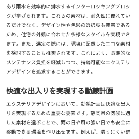
あり雨水を効率的に排水するインターロッキングブロッ
クが挙げられます。これらの素材は、耐久性に優れてい
るだけでなく、デザイン性や色彩の選択肢も豊富である
ため、住宅の外観に合わせた多様なスタイルを実現でき
ます。また、選定の際には、環境に配慮したエコな素材
を検討することも推奨されます。これにより、長期的な
メンテナンス負担を軽減しつつ、持続可能なエクステリ
アデザインを追求することができます。
快適な出入りを実現する動線計画
エクステリアデザインにおいて、動線計画は快適な出入
りを実現するための重要な要素です。静岡県の気候に適
した素材を選ぶことで、雨の日や風の強い日でも安全に
移動できる環境を作り出せます。例えば、滑りにくい舗