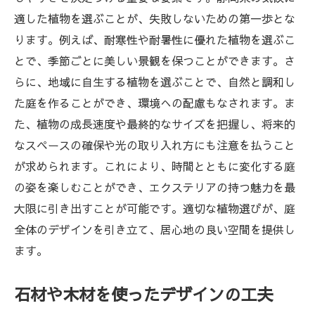
適した植物を選ぶことが、失敗しないための第一歩とな
ります。例えば、耐寒性や耐暑性に優れた植物を選ぶこ
とで、季節ごとに美しい景観を保つことができます。さ
らに、地域に自生する植物を選ぶことで、自然と調和し
た庭を作ることができ、環境への配慮もなされます。ま
た、植物の成長速度や最終的なサイズを把握し、将来的
なスペースの確保や光の取り入れ方にも注意を払うこと
が求められます。これにより、時間とともに変化する庭
の姿を楽しむことができ、エクステリアの持つ魅力を最
大限に引き出すことが可能です。適切な植物選びが、庭
全体のデザインを引き立て、居心地の良い空間を提供し
ます。
石材や木材を使ったデザインの工夫