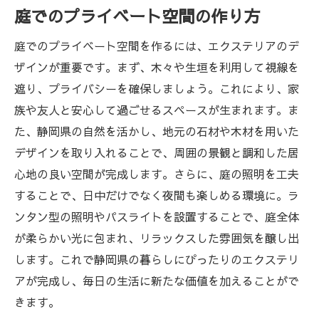
庭でのプライベート空間の作り方
庭でのプライベート空間を作るには、エクステリアのデ
ザインが重要です。まず、木々や生垣を利用して視線を
遮り、プライバシーを確保しましょう。これにより、家
族や友人と安心して過ごせるスペースが生まれます。ま
た、静岡県の自然を活かし、地元の石材や木材を用いた
デザインを取り入れることで、周囲の景観と調和した居
心地の良い空間が完成します。さらに、庭の照明を工夫
することで、日中だけでなく夜間も楽しめる環境に。ラ
ンタン型の照明やパスライトを設置することで、庭全体
が柔らかい光に包まれ、リラックスした雰囲気を醸し出
します。これで静岡県の暮らしにぴったりのエクステリ
アが完成し、毎日の生活に新たな価値を加えることがで
きます。