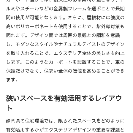
ルミやスチールなどの金属製フレームを選ぶことで長期
間の使用が可能となります。さらに、屋根材には強度の
高いポリカーボネートを使用することで、紫外線対策も
図れます。デザイン面では周囲の景観との調和を意識
し、モダンなスタイルやナチュラルテイストのデザイン
を取り入れることで、エクステリア全体の美しさも向上
します。このようなカーポートを設置することで、車の
保護だけでなく、住まい全体の価値を高めることができ
ます。
狭いスペースを有効活用するレイアウ
ト
静岡県の住宅環境では、限られたスペースをどのように
有効活用するかがエクステリアデザインの重要な課題と