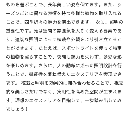
ものを選ぶことで、長年美しい姿を保てます。また、シ
ーズンごとに異なる表情を持つ多様な植物を取り入れる
ことで、四季折々の魅力を演出できます。 次に、照明の
重要性です。光は空間の雰囲気を大きく変える要素であ
り、適切な照明によって植栽や外観をより引き立てるこ
とができます。たとえば、スポットライトを使って特定
の植物を照らすことで、夜間も魅力を失わず、多彩な影
を楽しめます。さらに、人の動線に沿った照明設計を行
うことで、機能性を兼ね備えたエクステリアを実現でき
ます。 植栽と照明を効果的に組み合わせることで、視覚
的な美しさだけでなく、実用性を高めた空間が生まれま
す。理想のエクステリアを目指して、一歩踏み出してみ
ましょう！