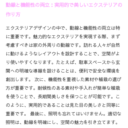
動線と機能性の両立：実用的で美しいエクステリアの
作り方
エクステリアデザインの中で、動線と機能性の両立は特
に重要です。魅力的なエクステリアを実現する際、まず
考慮すべきは家の外周りの動線です。訪れる人々が自然
に動けるようなレイアウトを設計することで、空間がよ
り使いやすくなります。たとえば、駐車スペースから玄
関への明確な導線を設けることは、便利で安全な環境を
創出します。 次に、機能性を重視した素材や植栽の選び
方が重要です。耐候性のある素材や手入れが簡単な植栽
を使うことで、長期間美しさを保つことが可能です。こ
のように、実用的であることは見た目の美しさと同等に
重要です。 最後に、照明も忘れてはいけません。適切な
照明は、動線を明確にし、空間の魅力を引き立てます。