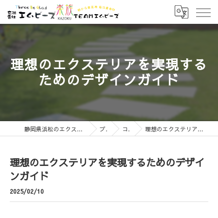
理想のエクステリアを実現する
ためのデザインガイド
静岡県浜松のエクステリアなら有限会社エムビーズ
ブログ
コラム
理想のエクステリアを実現するためのデザインガイド
理想のエクステリアを実現するためのデザイ
ンガイド
2025/02/10