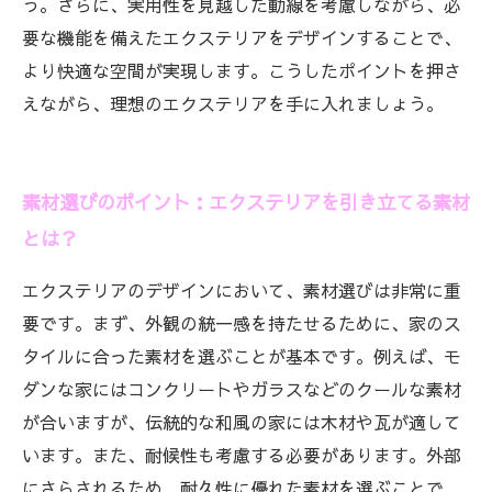
う。さらに、実用性を見越した動線を考慮しながら、必
要な機能を備えたエクステリアをデザインすることで、
より快適な空間が実現します。こうしたポイントを押さ
えながら、理想のエクステリアを手に入れましょう。
素材選びのポイント：エクステリアを引き立てる素材
とは？
エクステリアのデザインにおいて、素材選びは非常に重
要です。まず、外観の統一感を持たせるために、家のス
タイルに合った素材を選ぶことが基本です。例えば、モ
ダンな家にはコンクリートやガラスなどのクールな素材
が合いますが、伝統的な和風の家には木材や瓦が適して
います。また、耐候性も考慮する必要があります。外部
にさらされるため、耐久性に優れた素材を選ぶことで、