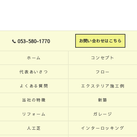
053-580-1770
お問い合わせはこちら
ホーム
コンセプト
代表あいさつ
フロー
よくある質問
エクステリア施工例
当社の特徴
新築
リフォーム
ガレージ
人工芝
インターロッキング