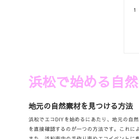
浜松で始める自然
地元の自然素材を見つける方法
浜松でエコDIYを始めるにあたり、地元の自
を直接確認するのが一つの方法です。これに
また、浜松市内の手作り市やエコイベントに参