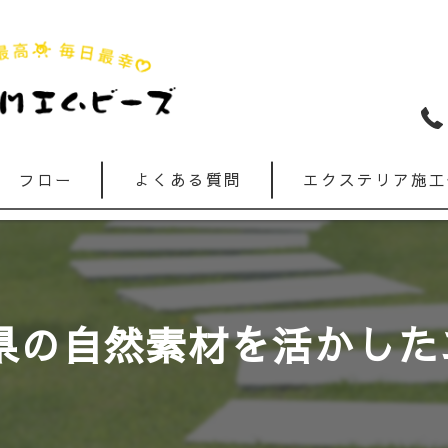
フロー
よくある質問
エクステリア施工
県の自然素材を活かしたエ