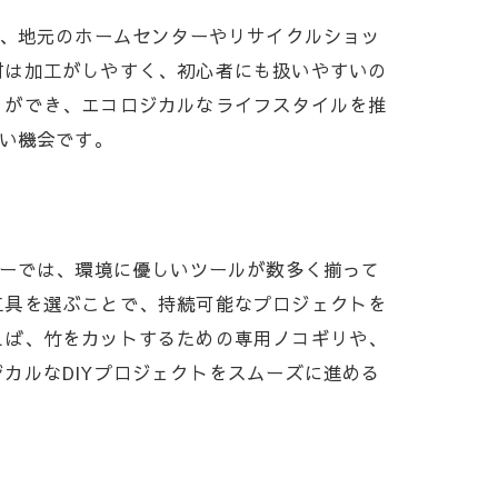
ず、地元のホームセンターやリサイクルショッ
材は加工がしやすく、初心者にも扱いやすいの
とができ、エコロジカルなライフスタイルを推
良い機会です。
ターでは、環境に優しいツールが数多く揃って
工具を選ぶことで、持続可能なプロジェクトを
えば、竹をカットするための専用ノコギリや、
カルなDIYプロジェクトをスムーズに進める