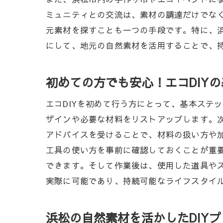
ミュニティとの交流は、素材の調達だけでなく
元素材を探すことも一つの手段です。特に、浜
にして、地元の自然素材を活用することで、持
初めての方でも安心！エコDIY
エコDIYを初めて行う方にとって、基本ステ
ザインや必要な材料をリストアップします。
アドバイスを受けることで、材料の扱い方や加
工具の使い方を事前に確認しておくことが重
できます。そして作業後は、使用した道具やス
実際に可能であり、持続可能なライフスタイ
浜松の自然素材を活かしたDIY