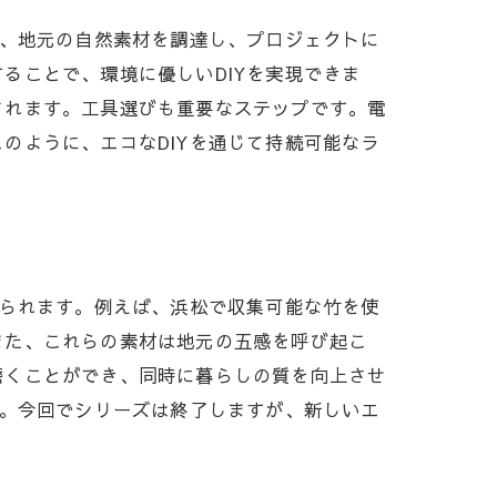
ず、地元の自然素材を調達し、プロジェクトに
ることで、環境に優しいDIYを実現できま
されます。工具選びも重要なステップです。電
のように、エコなDIYを通じて持続可能なラ
げられます。例えば、浜松で収集可能な竹を使
また、これらの素材は地元の五感を呼び起こ
磨くことができ、同時に暮らしの質を向上させ
た。今回でシリーズは終了しますが、新しいエ
しを