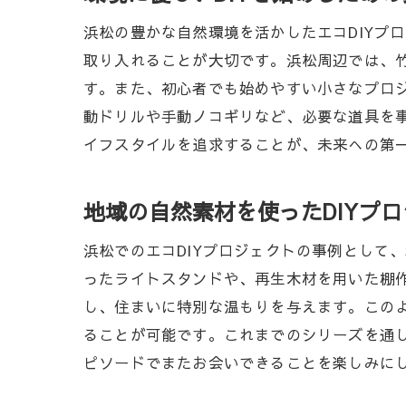
浜松の豊かな自然環境を活かしたエコDIYプ
取り入れることが大切です。浜松周辺では、竹
す。また、初心者でも始めやすい小さなプロ
動ドリルや手動ノコギリなど、必要な道具を事
イフスタイルを追求することが、未来への第
地域の自然素材を使ったDIYプ
浜松でのエコDIYプロジェクトの事例として
ったライトスタンドや、再生木材を用いた棚
し、住まいに特別な温もりを与えます。この
ることが可能です。これまでのシリーズを通し
ピソードでまたお会いできることを楽しみに