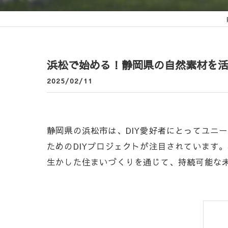
浜松で始める！静岡県の自然素材を活
2025/02/11
静岡県の浜松市は、DIY愛好者にとってユニ
ためのDIYプロジェクトが注目されています
生かした住まいづくりを通じて、持続可能な