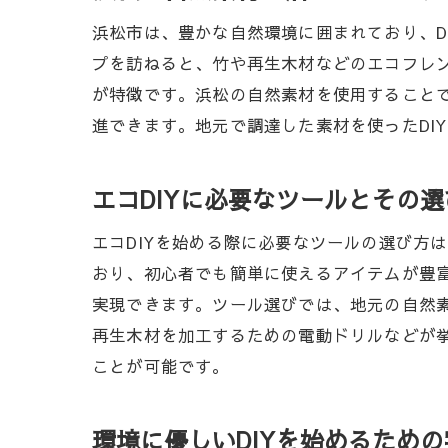
浜松市は、豊かな自然環境に囲まれており、D
プを訪ねると、竹や再生木材などのエコフレ
が特徴です。浜松の自然素材を使用すること
進できます。地元で調達した素材を使ったDI
エコDIYに必要なツールとその選
エコDIYを始める際に必要なツールの選び方
おり、初心者でも簡単に使えるアイテムが豊
実現できます。ツール選びでは、地元の自然
再生木材を加工するための電動ドリルなどが挙
ことが可能です。
環境に優しいDIYを始めるため