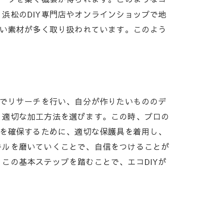
浜松のDIY専門店やオンラインショップで地
しい素材が多く取り扱われています。このよう
階でリサーチを行い、自分が作りたいもののデ
、適切な加工方法を選びます。この時、プロの
性を確保するために、適切な保護具を着用し、
キルを磨いていくことで、自信をつけることが
この基本ステップを踏むことで、エコDIYが