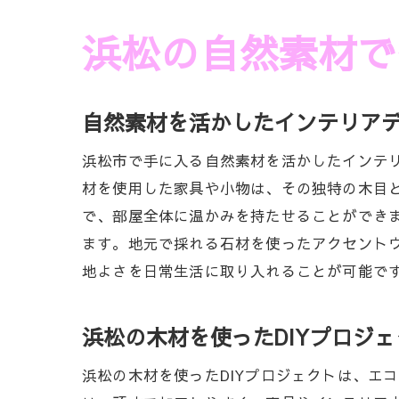
浜松の自然素材で
自然素材を活かしたインテリア
浜松市で手に入る自然素材を活かしたインテ
材を使用した家具や小物は、その独特の木目
で、部屋全体に温かみを持たせることができ
ます。地元で採れる石材を使ったアクセント
地よさを日常生活に取り入れることが可能で
浜松の木材を使ったDIYプロジ
浜松の木材を使ったDIYプロジェクトは、エ