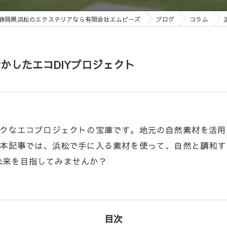
静岡県浜松のエクステリアなら有限会社エムビーズ
ブログ
コラム
かしたエコDIYプロジェクト
ークなエコプロジェクトの宝庫です。地元の自然素材を活
。本記事では、浜松で手に入る素材を使って、自然と調和す
未来を目指してみませんか？
目次