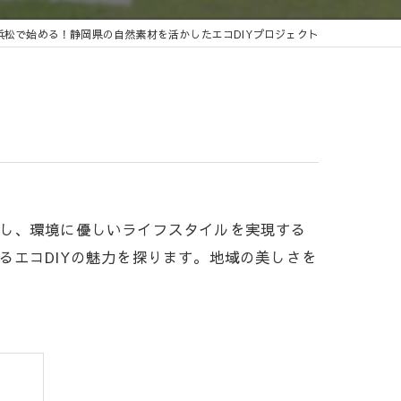
浜松で始める！静岡県の自然素材を活かしたエコDIYプロジェクト
用し、環境に優しいライフスタイルを実現する
るエコDIYの魅力を探ります。地域の美しさを