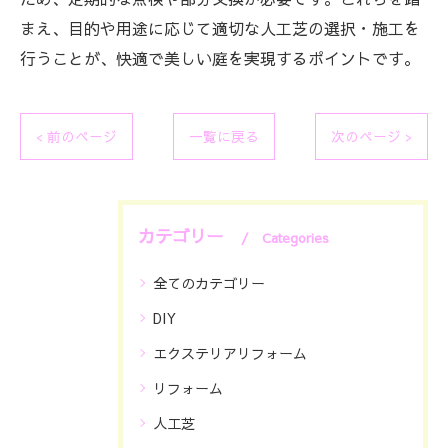
まえ、目的や用途に応じて適切な人工芝の選択・施工を
行うことが、快適で美しい庭を実現するポイントです。
< 前のページ
一覧に戻る
次のページ >
カテゴリー
Categories
全てのカテゴリー
DIY
エクステリアリフォーム
リフォーム
人工芝