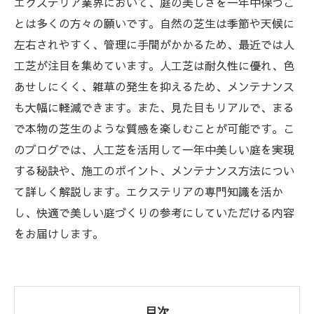
エクステリア業界において、庭の美しさを一年中保つこ
とは多くの方々の願いです。自然の芝生は季節や天候に
左右されやすく、管理に手間がかかるため、最近では人
工芝が注目を集めています。人工芝は耐久性に優れ、色
あせしにくく、雑草の発生を抑えるため、メンテナンス
も大幅に軽減できます。また、見た目もリアルで、まる
で本物の芝生のような質感を楽しむことが可能です。こ
のブログでは、人工芝を活用して一年中美しい庭を実現
する秘訣や、施工のポイント、メンテナンス方法につい
て詳しく解説します。エクステリアの専門知識を活か
し、快適で美しい庭づくりの参考にしていただける内容
をお届けします。
目次