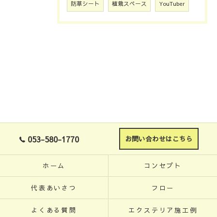
防草シート
植栽スペース
YouTuber
053-580-1770
お問い合わせはこちら
ホーム
コンセプト
代表あいさつ
フロー
よくある質問
エクステリア施工例