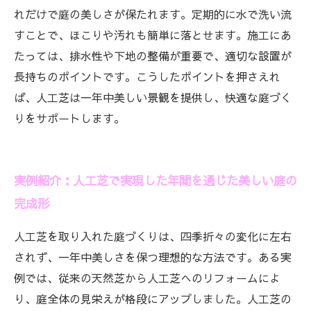
れだけで庭の美しさが保たれます。定期的に水で洗い流
すことで、ほこりや汚れも簡単に落とせます。施工にあ
たっては、排水性や下地の整備が重要で、適切な設置が
長持ちのポイントです。こうしたポイントを押さえれ
ば、人工芝は一年中美しい景観を提供し、快適な庭づく
りをサポートします。
実例紹介：人工芝で実現した年間を通じた美しい庭の
完成形
人工芝を取り入れた庭づくりは、四季折々の変化に左右
されず、一年中美しさを保つ理想的な方法です。ある実
例では、従来の天然芝から人工芝へのリフォームによ
り、庭全体の見栄えが格段にアップしました。人工芝の