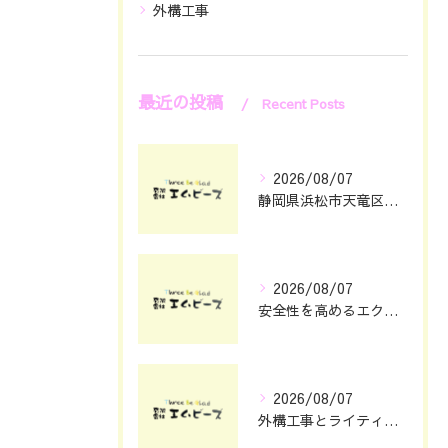
外構工事
最近の投稿
Recent Posts
2026/08/07
静岡県浜松市天竜区で庭のリフォームとエクステリアリフォーム費用と安心依頼先の選び方
2026/08/07
安全性を高めるエクステリアガレージ設計のポイント
2026/08/07
外構工事とライティングで夜まで映える静岡県浜松市の住まい演出術