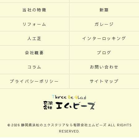
当社の特徴
新築
リフォーム
ガレージ
人工芝
インターロッキング
会社概要
ブログ
コラム
お問い合わせ
プライバシーポリシー
サイトマップ
© 2026 静岡県浜松のエクステリアなら有限会社エムビーズ ALL RIGHTS
RESERVED.