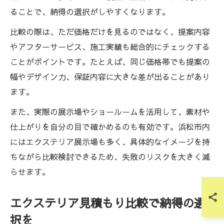
ることで、納得の選択がしやすくなります。
比較の際は、ただ価格だけを見るのではなく、提案内容
やアフターサービス、施工実績も総合的にチェックする
ことがポイントです。たとえば、同じ価格帯でも提案の
幅やデザイン力、保証内容に大きな差が出ることがあり
ます。
また、実際の展示場やショールームを活用して、素材や
仕上がりを自分の目で確かめるのも有効です。浜松市内
にはエクステリア展示場も多く、具体的なイメージを持
ちながら比較検討できるため、失敗のリスクを大きく減
らせます。
エクステリア見積もり比較で納得の選
択を