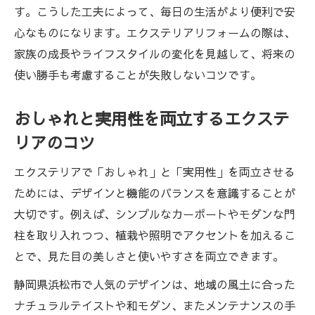
す。こうした工夫によって、毎日の生活がより便利で安
心なものになります。エクステリアリフォームの際は、
家族の成長やライフスタイルの変化を見越して、将来の
使い勝手も考慮することが失敗しないコツです。
おしゃれと実用性を両立するエクステ
リアのコツ
エクステリアで「おしゃれ」と「実用性」を両立させる
ためには、デザインと機能のバランスを意識することが
大切です。例えば、シンプルなカーポートやモダンな門
柱を取り入れつつ、植栽や照明でアクセントを加えるこ
とで、見た目の美しさと使いやすさを両立できます。
静岡県浜松市で人気のデザインは、地域の風土に合った
ナチュラルテイストや和モダン、またメンテナンスの手