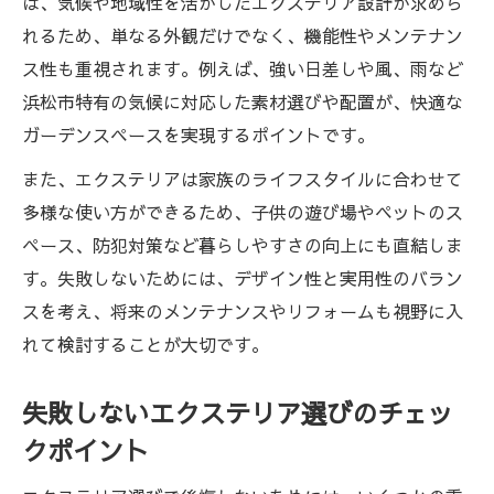
は、気候や地域性を活かしたエクステリア設計が求めら
れるため、単なる外観だけでなく、機能性やメンテナン
ス性も重視されます。例えば、強い日差しや風、雨など
浜松市特有の気候に対応した素材選びや配置が、快適な
ガーデンスペースを実現するポイントです。
また、エクステリアは家族のライフスタイルに合わせて
多様な使い方ができるため、子供の遊び場やペットのス
ペース、防犯対策など暮らしやすさの向上にも直結しま
す。失敗しないためには、デザイン性と実用性のバラン
スを考え、将来のメンテナンスやリフォームも視野に入
れて検討することが大切です。
失敗しないエクステリア選びのチェッ
クポイント