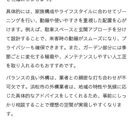
具体的には、家族構成やライフスタイルに合わせてゾー
ニングを行い、動線や使いやすさを重視した配置を心が
けます。例えば、駐車スペースと玄関アプローチを分け
て設計することで、来客時の動線がスムーズになり、プ
ライバシーも確保できます。また、ガーデン部分には季
節ごとに変化する植栽や、メンテナンスしやすい人工芝
を取り入れるのもおすすめです。
バランスの良い外構は、業者との綿密な打ち合わせが不
可欠です。浜松市の外構業者は、地域の特性や気候に応
じた具体的なアドバイスをしてくれるため、事前にしっ
かり相談することで理想の空間が実現しやすくなりま
す。