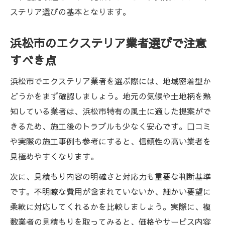
ステリア選びの基本となります。
浜松市のエクステリア業者選びで注意
すべき点
浜松市でエクステリア業者を選ぶ際には、地域密着型か
どうかをまず確認しましょう。地元の気候や土地柄を熟
知している業者は、浜松市特有の風土に適した提案がで
きるため、施工後のトラブルも少なく安心です。口コミ
や実際の施工事例も参考にすると、信頼性の高い業者を
見極めやすくなります。
次に、見積もり内容の明確さと対応力も重要な判断基準
です。不明瞭な費用が含まれていないか、細かい要望に
柔軟に対応してくれるかを比較しましょう。実際に、複
数業者の見積もりを取ってみると、価格やサービス内容