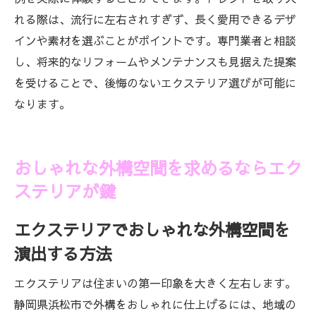
れる際は、流行に左右されすぎず、長く愛用できるデザ
インや素材を選ぶことがポイントです。専門業者と相談
し、将来的なリフォームやメンテナンスも見据えた提案
を受けることで、後悔のないエクステリア選びが可能に
なります。
おしゃれな外構空間を求めるならエク
ステリアが鍵
エクステリアでおしゃれな外構空間を
演出する方法
エクステリアは住まいの第一印象を大きく左右します。
静岡県浜松市で外構をおしゃれに仕上げるには、地域の