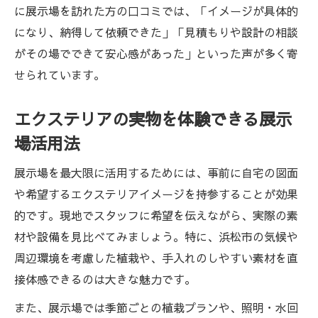
に展示場を訪れた方の口コミでは、「イメージが具体的
になり、納得して依頼できた」「見積もりや設計の相談
がその場でできて安心感があった」といった声が多く寄
せられています。
エクステリアの実物を体験できる展示
場活用法
展示場を最大限に活用するためには、事前に自宅の図面
や希望するエクステリアイメージを持参することが効果
的です。現地でスタッフに希望を伝えながら、実際の素
材や設備を見比べてみましょう。特に、浜松市の気候や
周辺環境を考慮した植栽や、手入れのしやすい素材を直
接体感できるのは大きな魅力です。
また、展示場では季節ごとの植栽プランや、照明・水回