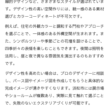
線的デザインなど、さまざまなスタイルが選ばれていま
す。デザイン性の高い空間作りには、統一感のある素材
選びとカラーコーディネートが不可欠です。
例えば、住宅の外観カラーと調和する門柱やアプローチ
を選ぶことで、一体感のある外構空間が生まれます。ま
た、シンボルツリーや季節ごとの花壇を設けることで、
四季折々の表情を楽しむこともできます。夜間は照明を
活用し、昼と夜で異なる雰囲気を演出するのもおすすめ
です。
デザイン性を高めたい場合は、プロのデザイナーに相談
し、パース図やイメージ図を作成してもらうと具体的な
完成イメージが湧きやすくなります。浜松市には展示場
やショールームが複数あり、実際に見て触れて選ぶこと
で、失敗のないエクステリアづくりが可能です。