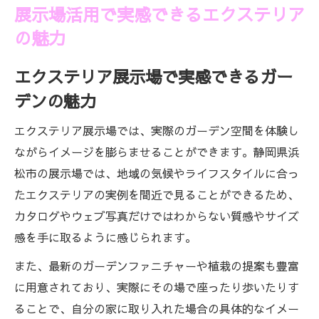
展示場活用で実感できるエクステリア
の魅力
エクステリア展示場で実感できるガー
デンの魅力
エクステリア展示場では、実際のガーデン空間を体験し
ながらイメージを膨らませることができます。静岡県浜
松市の展示場では、地域の気候やライフスタイルに合っ
たエクステリアの実例を間近で見ることができるため、
カタログやウェブ写真だけではわからない質感やサイズ
感を手に取るように感じられます。
また、最新のガーデンファニチャーや植栽の提案も豊富
に用意されており、実際にその場で座ったり歩いたりす
ることで、自分の家に取り入れた場合の具体的なイメー