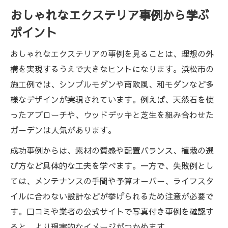
おしゃれなエクステリア事例から学ぶ
ポイント
おしゃれなエクステリアの事例を見ることは、理想の外
構を実現するうえで大きなヒントになります。浜松市の
施工例では、シンプルモダンや南欧風、和モダンなど多
様なデザインが実現されています。例えば、天然石を使
ったアプローチや、ウッドデッキと芝生を組み合わせた
ガーデンは人気があります。
成功事例からは、素材の質感や配置バランス、植栽の選
び方など具体的な工夫を学べます。一方で、失敗例とし
ては、メンテナンスの手間や予算オーバー、ライフスタ
イルに合わない設計などが挙げられるため注意が必要で
す。口コミや業者の公式サイトで写真付き事例を確認す
ると、より現実的なイメージがつかめます。