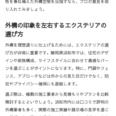
性を兼ね備えた外構空間を目指すなら、プロの意見を取
り入れてみましょう。
外構の印象を左右するエクステリアの
選び方
外構を理想通りに仕上げるためには、エクステリアの選
び方が非常に重要です。静岡県浜松市では、住宅のデザ
インや家族構成、ライフスタイルに合わせて最適なパー
ツを選ぶことがポイントになります。特に、門扉やフェ
ンス、アプローチなどは外からの見た目だけでなく、防
犯やプライバシー確保にも直結します。
選ぶ際は、複数の施工業者から見積もりやプランを比較
検討するとよいでしょう。浜松市内には口コミで評判の
外構業者も多く、実際の施工実績や展示場の見学を通じ