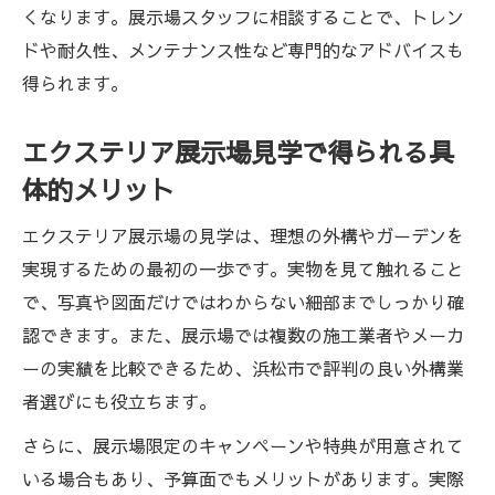
くなります。展示場スタッフに相談することで、トレン
ドや耐久性、メンテナンス性など専門的なアドバイスも
得られます。
エクステリア展示場見学で得られる具
体的メリット
エクステリア展示場の見学は、理想の外構やガーデンを
実現するための最初の一歩です。実物を見て触れること
で、写真や図面だけではわからない細部までしっかり確
認できます。また、展示場では複数の施工業者やメーカ
ーの実績を比較できるため、浜松市で評判の良い外構業
者選びにも役立ちます。
さらに、展示場限定のキャンペーンや特典が用意されて
いる場合もあり、予算面でもメリットがあります。実際