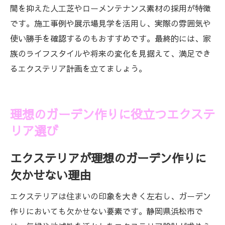
間を抑えた人工芝やローメンテナンス素材の採用が特徴
です。施工事例や展示場見学を活用し、実際の雰囲気や
使い勝手を確認するのもおすすめです。最終的には、家
族のライフスタイルや将来の変化を見据えて、満足でき
るエクステリア計画を立てましょう。
理想のガーデン作りに役立つエクステ
リア選び
エクステリアが理想のガーデン作りに
欠かせない理由
エクステリアは住まいの印象を大きく左右し、ガーデン
作りにおいても欠かせない要素です。静岡県浜松市で