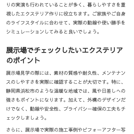
りの実演も行われていることが多く、暮らしやすさを重
視したエクステリア作りに役立ちます。ご家族やご自身
のライフスタイルに合わせて、実際の動線や使い勝手を
シミュレーションしてみると良いでしょう。
展示場でチェックしたいエクステリア
のポイント
展示場見学の際には、素材の質感や耐久性、メンテナン
スのしやすさを実際に確認することが大切です。特に、
静岡県浜松市のような温暖な地域では、風や日差しへの
強さもポイントになります。加えて、外構のデザインだ
けでなく、動線や安全性、プライバシー確保の工夫もチ
ェックしましょう。
さらに、展示場で実際の施工事例やビフォーアフター写