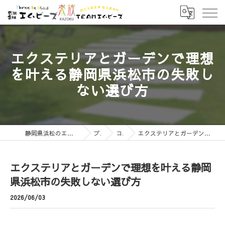
エクステリアとガーデンで理想
を叶える静岡県浜松市の失敗し
ない選び方
静岡県浜松のエクステリアなら有限会社エムビーズ
ブログ
コラム
エクステリアとガーデンで理想を叶える静岡県浜松市の失敗しない選び方
エクステリアとガーデンで理想を叶える静岡
県浜松市の失敗しない選び方
2026/06/03