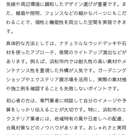
気候や周辺環境に調和したデザイン選びが重要です。ま
た、植栽や照明、フェンスなどの細かなパーツにもこだ
わることで、個性と機能性を両立した空間を実現できま
す。
具体的な方法としては、ナチュラルなウッドデッキや石
材を使ったアプローチ、夜間のライトアップ演出などが
あります。例えば、浜松市内では耐久性の高い素材やメ
ンテナンス性を重視した外構が人気です。ガーデニング
ショップやエクステリア展示場を活用し、実際の素材感
や施工例を確認することも失敗しないポイントです。
初心者の方は、専門業者に相談して自分のイメージや予
算をしっかり伝えることが大切です。特に、浜松市のエ
クステリア業者には、地域特有の風や日差しへの配慮、
台風対策などのノウハウがあります。おしゃれさと実用