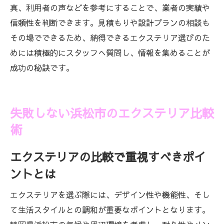
真、利用者の声などを参考にすることで、業者の実績や
信頼性を判断できます。見積もりや設計プランの相談も
その場でできるため、納得できるエクステリア選びのた
めには積極的にスタッフへ質問し、情報を集めることが
成功の秘訣です。
失敗しない浜松市のエクステリア比較
術
エクステリアの比較で重視すべきポイ
ントとは
エクステリアを選ぶ際には、デザイン性や機能性、そし
て生活スタイルとの調和が重要なポイントとなります。