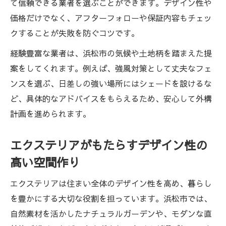
て信頼できる業者を選ぶことができます。デザイン性や
価格だけでなく、アフターフォローや保証内容もチェッ
クすることが失敗を防ぐコツです。
経験豊富な業者は、浜松市の気候や土地柄を踏まえた提
案をしてくれます。例えば、強風対策として丈夫なフェ
ンスを選ぶ、日差しの強い場所にはシェードを設けるな
ど、具体的なアドバイスをもらえるため、安心して外構
計画を進められます。
エクステリアがもたらすデザイン性の
高い空間作り
エクステリアは住まい全体のデザイン性を高め、暮らし
を豊かにする大切な役割を担っています。浜松市では、
自然素材を活かしたナチュラルガーデンや、モダンな直