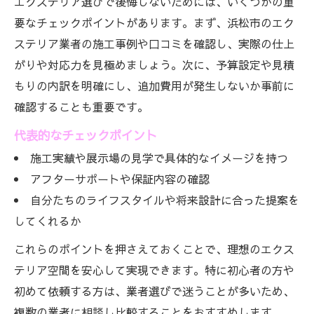
エクステリア選びで後悔しないためには、いくつかの重
要なチェックポイントがあります。まず、浜松市のエク
ステリア業者の施工事例や口コミを確認し、実際の仕上
がりや対応力を見極めましょう。次に、予算設定や見積
もりの内訳を明確にし、追加費用が発生しないか事前に
確認することも重要です。
代表的なチェックポイント
施工実績や展示場の見学で具体的なイメージを持つ
アフターサポートや保証内容の確認
自分たちのライフスタイルや将来設計に合った提案を
してくれるか
これらのポイントを押さえておくことで、理想のエクス
テリア空間を安心して実現できます。特に初心者の方や
初めて依頼する方は、業者選びで迷うことが多いため、
複数の業者に相談し比較することをおすすめします。