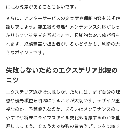
に思わぬ差があることも多いです。
さらに、アフターサービスの充実度や保証内容も必ず確
認しましょう。施工後の修理やメンテナンス対応がしっ
かりしている業者を選ぶことで、長期的な安心感が得ら
れます。経験豊富な担当者がいるかどうかも、判断の大
きなポイントです。
失敗しないためのエクステリア比較の
コツ
エクステリア選びで失敗しないためには、まず自分の理
想や優先順位を明確にすることが大切です。デザイン重
視なのか、予算優先なのか、あるいはメンテナンスのし
やすさや将来のライフスタイル変化も考慮するのかを整
理しましょう。そのうえで複数の業者やプランを比較す