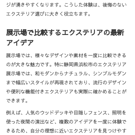
ジが湧きやすくなります。こうした体験は、後悔のない
エクステリア選びに大きく役立ちます。
展示場で比較するエクステリアの最新
アイデア
展示場では、様々なデザインや素材を一度に比較できる
のが大きな魅力です。特に静岡県浜松市のエクステリア
展示場では、和モダンからナチュラル、シンプルモダン
まで幅広いスタイルが再現されており、流行のデザイン
や便利な機能付きエクステリアも実際に確かめることが
できます。
例えば、人気のウッドデッキや目隠しフェンス、照明を
使った夜間の演出など、複数のアイデアを一度に体験で
きるため、自分の理想に近いエクステリアを見つけやす