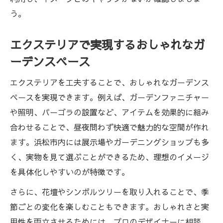
う。
エクステリアで実現するおしゃれなガ
ーデンスペース
エクステリアを工夫することで、おしゃれなガーデンス
ペースを実現できます。例えば、ガーデンファニチャー
や照明、パーゴラの設置など、アイテムを効果的に組み
合わせることで、昼夜問わず快適で魅力的な空間が作れ
ます。浜松市内には展示場やガーデニングショップも多
く、実物を見て選ぶことができるため、理想のイメージ
を具体化しやすいのが特徴です。
さらに、花壇やシンボルツリーを取り入れることで、季
節ごとの変化を楽しむこともできます。おしゃれさと実
用性を両立させるためには、プロのデザイナーに相談