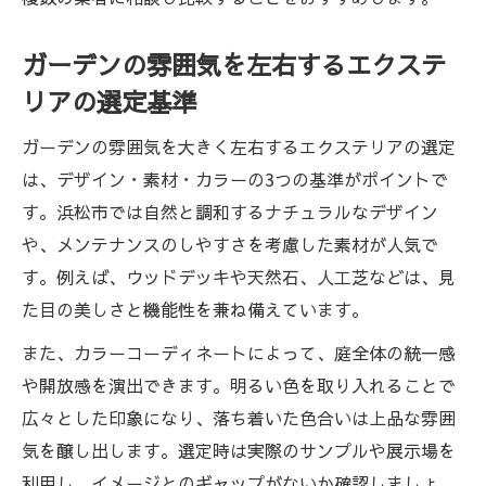
ガーデンの雰囲気を左右するエクステ
リアの選定基準
ガーデンの雰囲気を大きく左右するエクステリアの選定
は、デザイン・素材・カラーの3つの基準がポイントで
す。浜松市では自然と調和するナチュラルなデザイン
や、メンテナンスのしやすさを考慮した素材が人気で
す。例えば、ウッドデッキや天然石、人工芝などは、見
た目の美しさと機能性を兼ね備えています。
また、カラーコーディネートによって、庭全体の統一感
や開放感を演出できます。明るい色を取り入れることで
広々とした印象になり、落ち着いた色合いは上品な雰囲
気を醸し出します。選定時は実際のサンプルや展示場を
利用し、イメージとのギャップがないか確認しましょ