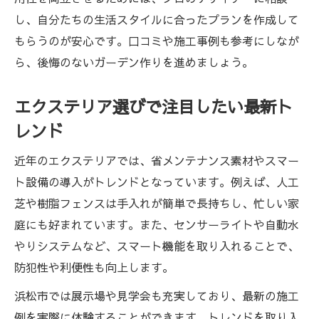
し、自分たちの生活スタイルに合ったプランを作成して
もらうのが安心です。口コミや施工事例も参考にしなが
ら、後悔のないガーデン作りを進めましょう。
エクステリア選びで注目したい最新ト
レンド
近年のエクステリアでは、省メンテナンス素材やスマー
ト設備の導入がトレンドとなっています。例えば、人工
芝や樹脂フェンスは手入れが簡単で長持ちし、忙しい家
庭にも好まれています。また、センサーライトや自動水
やりシステムなど、スマート機能を取り入れることで、
防犯性や利便性も向上します。
浜松市では展示場や見学会も充実しており、最新の施工
例を実際に体験することができます。トレンドを取り入