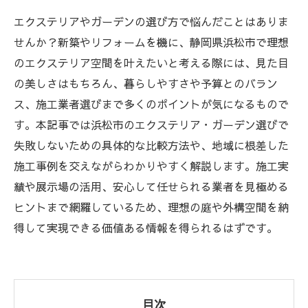
エクステリアやガーデンの選び方で悩んだことはありま
せんか？新築やリフォームを機に、静岡県浜松市で理想
のエクステリア空間を叶えたいと考える際には、見た目
の美しさはもちろん、暮らしやすさや予算とのバラン
ス、施工業者選びまで多くのポイントが気になるもので
す。本記事では浜松市のエクステリア・ガーデン選びで
失敗しないための具体的な比較方法や、地域に根差した
施工事例を交えながらわかりやすく解説します。施工実
績や展示場の活用、安心して任せられる業者を見極める
ヒントまで網羅しているため、理想の庭や外構空間を納
得して実現できる価値ある情報を得られるはずです。
目次