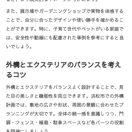
また、展示場やガーデニングショップで実物を体感する
ことで、自分に合ったデザインや使い勝手を確かめるこ
とができます。特に、子育て世代やペットがいる家庭で
は、安全性や動線にも配慮された事例を参考にすると良
いでしょう。
外構とエクステリアのバランスを考え
るコツ
外構とエクステリアをバランスよく設計することで、見
た目の美しさと機能性を両立できます。浜松市での外構
計画では、敷地の広さや形状、周囲の景観に合わせたプ
ランニングが大切です。全体の統一感を意識しつつ、門
扉・フェンス・植栽・駐車スペースなど各パーツの役割
を明確にしましょう。