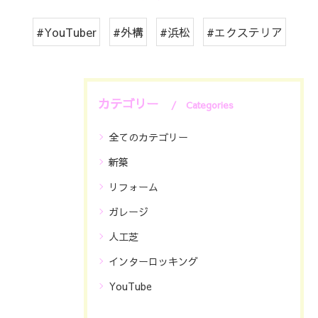
#YouTuber
#外構
#浜松
#エクステリア
カテゴリー
Categories
全てのカテゴリー
新築
リフォーム
ガレージ
人工芝
インターロッキング
YouTube