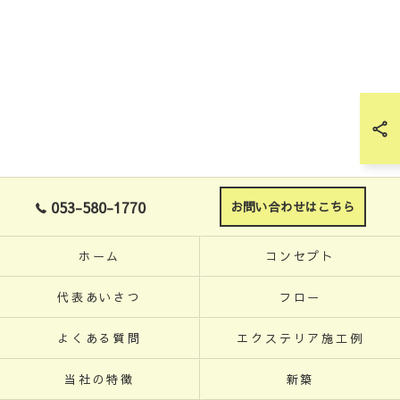
053-580-1770
お問い合わせはこちら
ホーム
コンセプト
代表あいさつ
フロー
よくある質問
エクステリア施工例
当社の特徴
新築