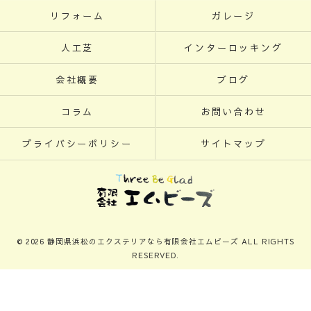
リフォーム
ガレージ
人工芝
インターロッキング
会社概要
ブログ
コラム
お問い合わせ
プライバシーポリシー
サイトマップ
© 2026 静岡県浜松のエクステリアなら有限会社エムビーズ ALL RIGHTS
RESERVED.