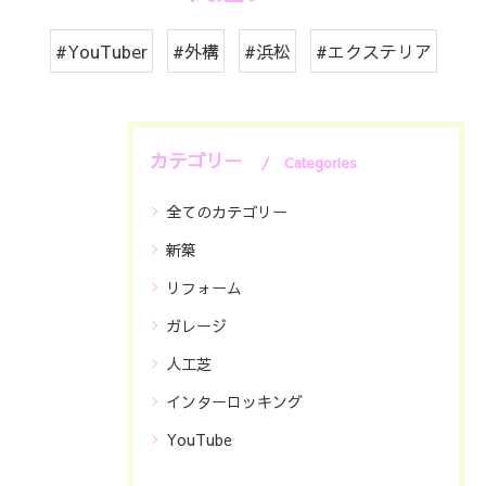
#YouTuber
#外構
#浜松
#エクステリア
カテゴリー
Categories
全てのカテゴリー
新築
リフォーム
ガレージ
人工芝
インターロッキング
YouTube