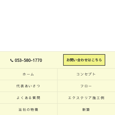
053-580-1770
お問い合わせはこちら
ホーム
コンセプト
代表あいさつ
フロー
よくある質問
エクステリア施工例
当社の特徴
新築