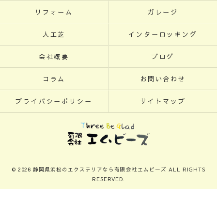
リフォーム
ガレージ
人工芝
インターロッキング
会社概要
ブログ
コラム
お問い合わせ
プライバシーポリシー
サイトマップ
© 2026 静岡県浜松のエクステリアなら有限会社エムビーズ ALL RIGHTS
RESERVED.