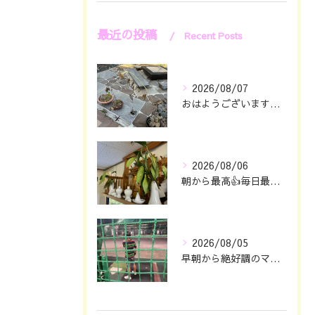
最近の投稿
Recent Posts
2026/08/07
おはようございます🖐️😊
2026/08/06
朝から最高👍毎日最幸の😁マツジン社長でございます🤗
2026/08/05
早朝から絶好調のマツジン社長でございます✌️😁