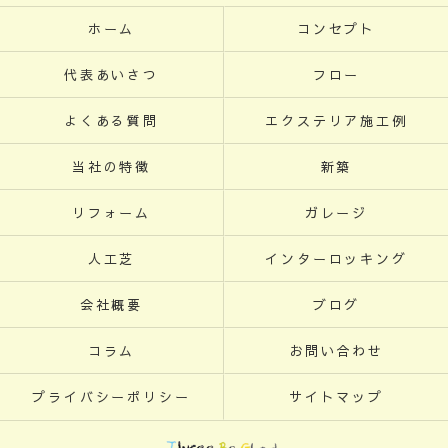
ホーム
コンセプト
代表あいさつ
フロー
よくある質問
エクステリア施工例
当社の特徴
新築
リフォーム
ガレージ
人工芝
インターロッキング
会社概要
ブログ
コラム
お問い合わせ
プライバシーポリシー
サイトマップ