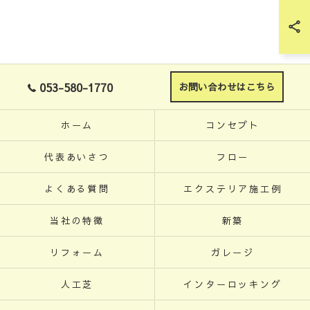
053-580-1770
お問い合わせはこちら
ホーム
コンセプト
代表あいさつ
フロー
よくある質問
エクステリア施工例
当社の特徴
新築
リフォーム
ガレージ
人工芝
インターロッキング