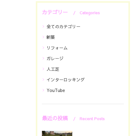
カテゴリー
Categories
全てのカテゴリー
新築
リフォーム
ガレージ
人工芝
インターロッキング
YouTube
最近の投稿
Recent Posts